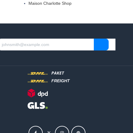
Maison Charlotte Shop
PAKET
FREIGHT