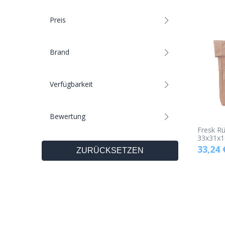
Preis
Brand
Verfügbarkeit
Bewertung
Fresk Rü
33x31x1
33,24
ZURÜCKSETZEN