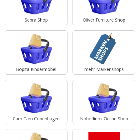
Sebra Shop
Oliver Furniture Shop
Bopita Kindermöbel
mehr Markenshops
Cam Cam Copenhagen
Nobodinoz Online Shop