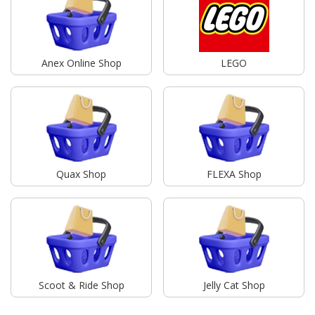
Anex Online Shop
LEGO
Quax Shop
FLEXA Shop
Scoot & Ride Shop
Jelly Cat Shop