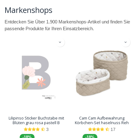
Markenshops
Entdecken Sie Über 1.900 Markenshops-Artikel und finden Sie
passende Produkte für Ihren Einsatzbereich.
Lilipinso Sticker Buchstabe mit
Cam Cam Aufbewahrung
Blüten grau rosa pastell B
Körbchen-Set haselnuss Reh
3
17
-18%
-18%