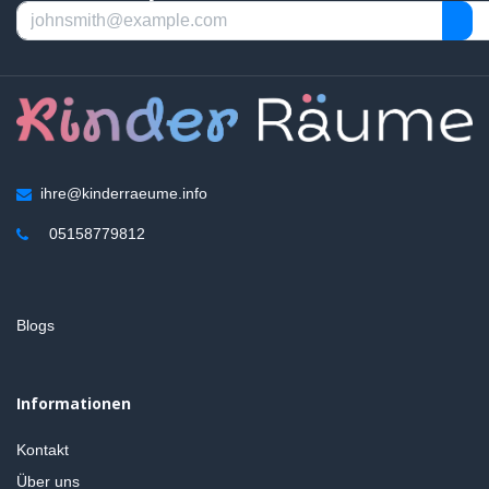
ihre@kinderraeume.info
05158779812
Blogs
Informationen
Kontakt
Über uns