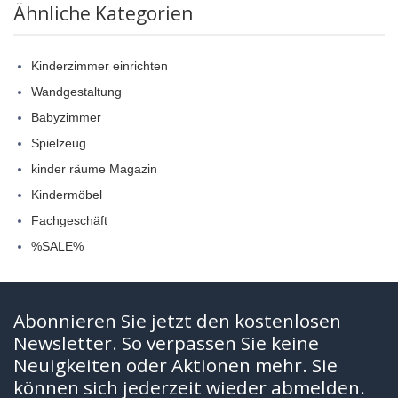
Ähnliche Kategorien
Kinderzimmer einrichten
Wandgestaltung
Babyzimmer
Spielzeug
kinder räume Magazin
Kindermöbel
Fachgeschäft
%SALE%
Abonnieren Sie jetzt den kostenlosen
Newsletter. So verpassen Sie keine
Neuigkeiten oder Aktionen mehr. Sie
können sich jederzeit wieder abmelden.