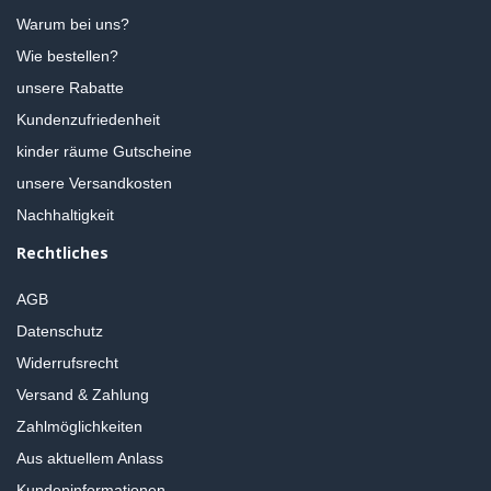
Warum bei uns?
Wie bestellen?
unsere Rabatte
Kundenzufriedenheit
kinder räume Gutscheine
unsere Versandkosten
Nachhaltigkeit
Rechtliches
AGB
Datenschutz
Widerrufsrecht
Versand & Zahlung
Zahlmöglichkeiten
Aus aktuellem Anlass
Kundeninformationen