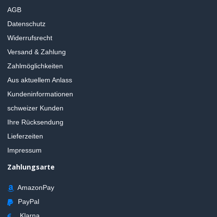
AGB
Datenschutz
Widerrufsrecht
Versand & Zahlung
Zahlmöglichkeiten
Aus aktuellem Anlass
Kundeninformationen
schweizer Kunden
Ihre Rücksendung
Lieferzeiten
Impressum
Zahlungsarte
AmazonPay
PayPal
Klarna