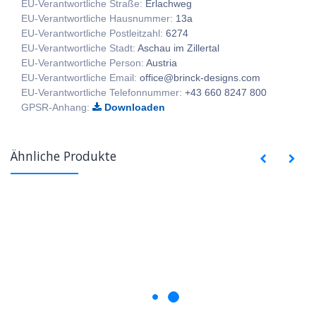
EU-Verantwortliche Straße:
Erlachweg
EU-Verantwortliche Hausnummer:
13a
EU-Verantwortliche Postleitzahl:
6274
EU-Verantwortliche Stadt:
Aschau im Zillertal
EU-Verantwortliche Person:
Austria
EU-Verantwortliche Email:
office@brinck-designs.com
EU-Verantwortliche Telefonnummer:
+43 660 8247 800
GPSR-Anhang:
Downloaden
Ähnliche Produkte