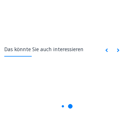
Das könnte Sie auch interessieren