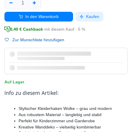
In den Warenkorb
Kaufen
0,40
€ Cashback
mit diesem Kauf · 5 %
Zur Wunschliste hinzufügen
Auf Lager
Info zu diesem Artikel:
Stylischer Kleiderhaken Wolke – grau und modern
Aus robustem Material – langlebig und stabil
Perfekt für Kinderzimmer und Garderobe
Kreative Wanddeko – vielseitig kombinierbar