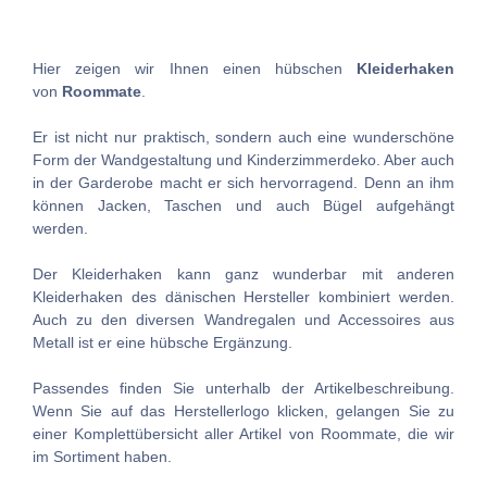
Hier zeigen wir Ihnen einen hübschen
Kleiderhaken
von
Roommate
.
Er ist nicht nur praktisch, sondern auch eine wunderschöne
Form der Wandgestaltung und Kinderzimmerdeko. Aber auch
in der Garderobe macht er sich hervorragend. Denn an ihm
können Jacken, Taschen und auch Bügel aufgehängt
werden.
Der Kleiderhaken kann ganz wunderbar mit anderen
Kleiderhaken des dänischen Hersteller kombiniert werden.
Auch zu den diversen Wandregalen und Accessoires aus
Metall ist er eine hübsche Ergänzung.
Passendes finden Sie unterhalb der Artikelbeschreibung.
Wenn Sie auf das Herstellerlogo klicken, gelangen Sie zu
einer Komplettübersicht aller Artikel von Roommate, die wir
im Sortiment haben.