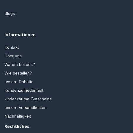
Blogs
Informationen
Kontakt
Über uns
Warum bei uns?
Wie bestellen?
unsere Rabatte
Kundenzufriedenheit
kinder räume Gutscheine
unsere Versandkosten
Nachhaltigkeit
Rechtliches