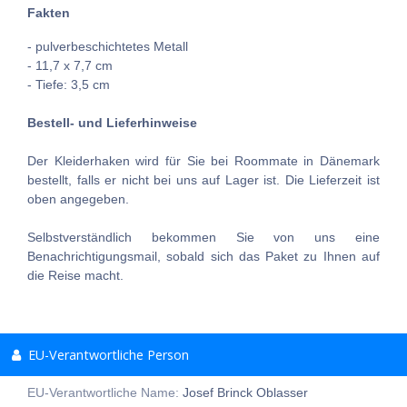
Fakten
- pulverbeschichtetes Metall
- 11,7 x 7,7 cm
- Tiefe: 3,5 cm
Bestell- und Lieferhinweise
Der Kleiderhaken wird für Sie bei Roommate in Dänemark
bestellt, falls er nicht bei uns auf Lager ist. Die Lieferzeit ist
oben angegeben.
Selbstverständlich bekommen Sie von uns eine
Benachrichtigungsmail, sobald sich das Paket zu Ihnen auf
die Reise macht.
EU-Verantwortliche Person
EU-Verantwortliche Name:
Josef Brinck Oblasser