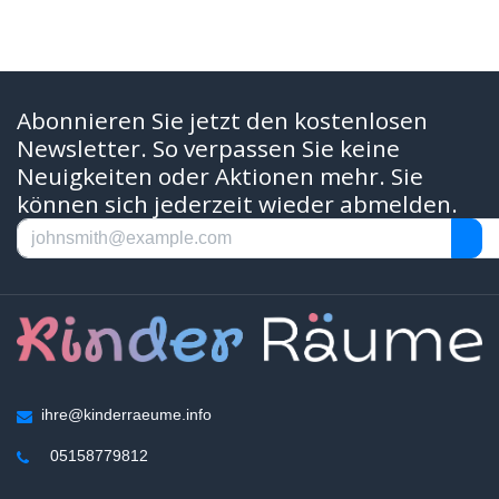
Abonnieren Sie jetzt den kostenlosen
Newsletter. So verpassen Sie keine
Neuigkeiten oder Aktionen mehr. Sie
können sich jederzeit wieder abmelden.
ihre@kinderraeume.info
05158779812