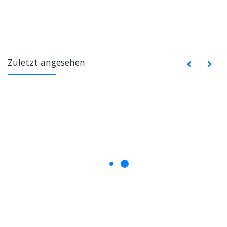
Zuletzt angesehen