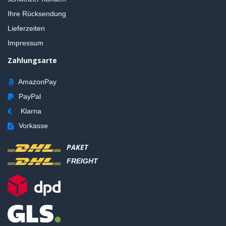
Ihre Rücksendung
Lieferzeiten
Impressum
Zahlungsarte
AmazonPay
PayPal
Klarna
Vorkasse
PAKET
FREIGHT