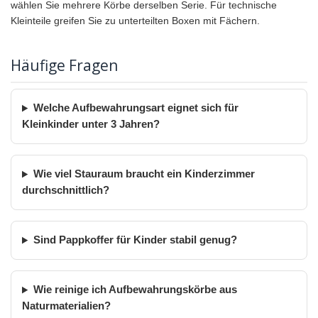
wählen Sie mehrere Körbe derselben Serie. Für technische
Kleinteile greifen Sie zu unterteilten Boxen mit Fächern.
Häufige Fragen
Welche Aufbewahrungsart eignet sich für
Kleinkinder unter 3 Jahren?
Wie viel Stauraum braucht ein Kinderzimmer
durchschnittlich?
Sind Pappkoffer für Kinder stabil genug?
Wie reinige ich Aufbewahrungskörbe aus
Naturmaterialien?