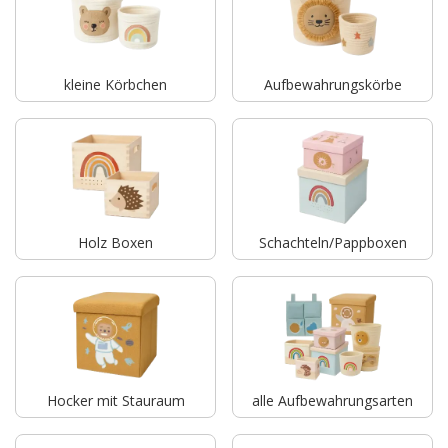
kleine Körbchen
Aufbewahrungskörbe
Holz Boxen
Schachteln/Pappboxen
Hocker mit Stauraum
alle Aufbewahrungsarten