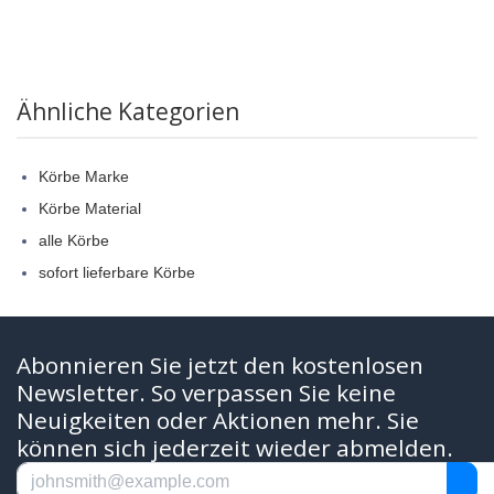
Ähnliche Kategorien
Körbe Marke
Körbe Material
alle Körbe
sofort lieferbare Körbe
Abonnieren Sie jetzt den kostenlosen
Newsletter. So verpassen Sie keine
Neuigkeiten oder Aktionen mehr. Sie
können sich jederzeit wieder abmelden.