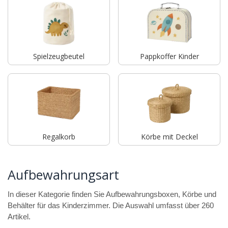
Spielzeugbeutel
Pappkoffer Kinder
Regalkorb
Körbe mit Deckel
Aufbewahrungsart
In dieser Kategorie finden Sie Aufbewahrungsboxen, Körbe und
Behälter für das Kinderzimmer. Die Auswahl umfasst über 260
Artikel.