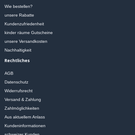
Wie bestellen?
unsere Rabatte
Kundenzufriedenheit
kinder räume Gutscheine
unsere Versandkosten
Nachhaltigkeit
Rechtliches
AGB
Datenschutz
Widerrufsrecht
Versand & Zahlung
Zahlmöglichkeiten
Aus aktuellem Anlass
Kundeninformationen
schweizer Kunden