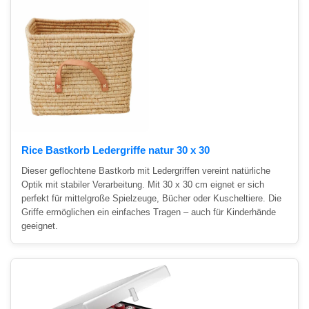
Rice Bastkorb Ledergriffe natur 30 x 30
Dieser geflochtene Bastkorb mit Ledergriffen vereint natürliche
Optik mit stabiler Verarbeitung. Mit 30 x 30 cm eignet er sich
perfekt für mittelgroße Spielzeuge, Bücher oder Kuscheltiere. Die
Griffe ermöglichen ein einfaches Tragen – auch für Kinderhände
geeignet.