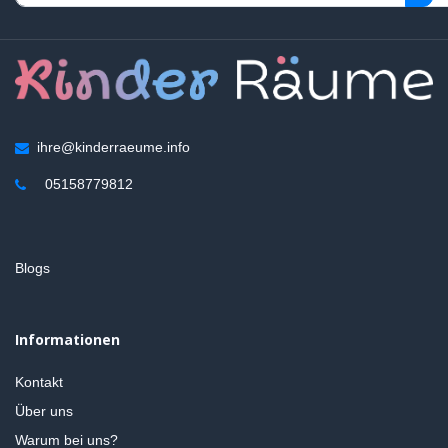
ihre@kinderraeume.info
05158779812
Blogs
Informationen
Kontakt
Über uns
Warum bei uns?