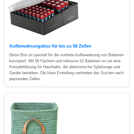
Aufbewahrungsbox für bis zu 56 Zellen
Diese Box ist speziell für die sortierte Aufbewahrung von Batterien
konzipiert. Mit 56 Fächern und inklusive 52 Batterien ist sie eine
Komplettlösung für Haushalte, die elektronische Spielzeuge und
Geräte betreiben. Die klare Einteilung verhindert das Suchen nach
passenden Zellen.