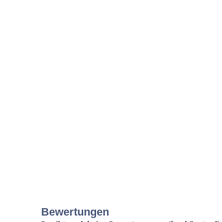
Bewertungen