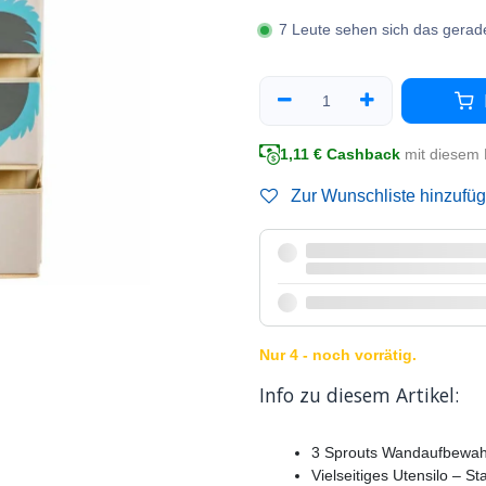
7 Leute sehen sich das gerad
1,11
€ Cashback
mit diesem 
Zur Wunschliste hinzufü
Nur 4 - noch vorrätig.
Info zu diesem Artikel:
3 Sprouts Wandaufbewah
Vielseitiges Utensilo – 