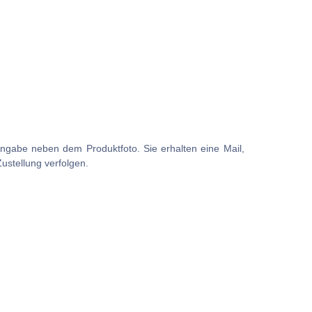
r Angabe neben dem Produktfoto. Sie erhalten eine Mail,
Zustellung verfolgen.