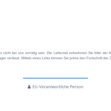
es nicht bei uns vorrätig sein. Die Lieferzeit entnehmen Sie bitte de
ger verlässt. Mittels eines Links können Sie prima den Fortschritt der 
EU-Verantwortliche Person