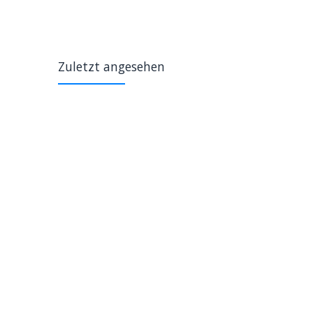
Zuletzt angesehen