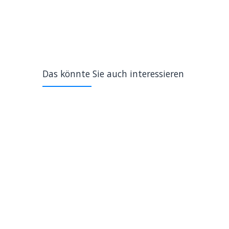
Das könnte Sie auch interessieren