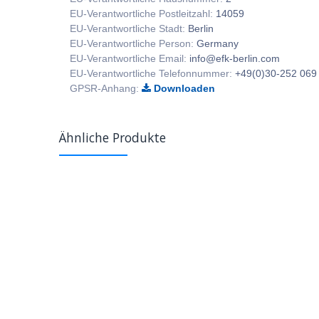
EU-Verantwortliche Postleitzahl:
14059
EU-Verantwortliche Stadt:
Berlin
EU-Verantwortliche Person:
Germany
EU-Verantwortliche Email:
info@efk-berlin.com
EU-Verantwortliche Telefonnummer:
+49(0)30-252 069
GPSR-Anhang:
Downloaden
Ähnliche Produkte