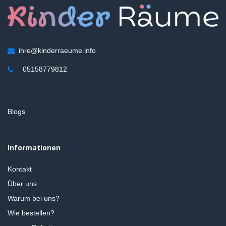
ihre@kinderraeume.info
05158779812
Blogs
Informationen
Kontakt
Über uns
Warum bei uns?
Wie bestellen?