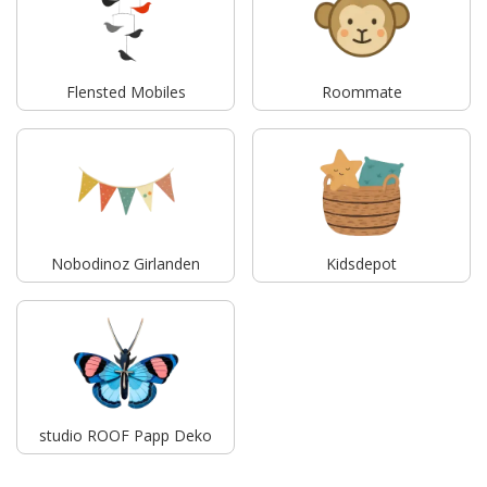
Flensted Mobiles
Roommate
Nobodinoz Girlanden
Kidsdepot
studio ROOF Papp Deko