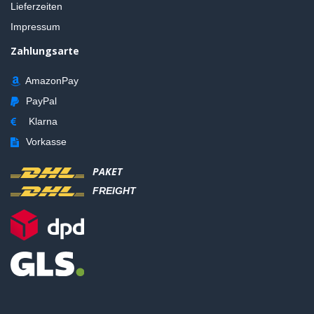
Lieferzeiten
Impressum
Zahlungsarte
AmazonPay
PayPal
Klarna
Vorkasse
PAKET
FREIGHT