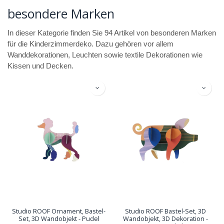
besondere Marken
In dieser Kategorie finden Sie 94 Artikel von besonderen Marken
für die Kinderzimmerdeko. Dazu gehören vor allem
Wanddekorationen, Leuchten sowie textile Dekorationen wie
Kissen und Decken.
Studio ROOF Ornament, Bastel-
Studio ROOF Bastel-Set, 3D
Set, 3D Wandobjekt - Pudel
Wandobjekt, 3D Dekoration -