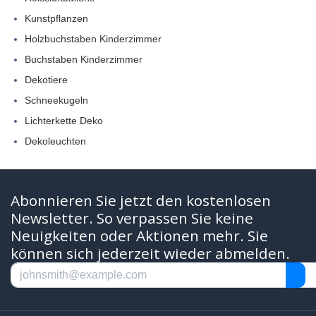
Kunstpflanzen
Holzbuchstaben Kinderzimmer
Buchstaben Kinderzimmer
Dekotiere
Schneekugeln
Lichterkette Deko
Dekoleuchten
Abonnieren Sie jetzt den kostenlosen
Newsletter. So verpassen Sie keine
Neuigkeiten oder Aktionen mehr. Sie
können sich jederzeit wieder abmelden.