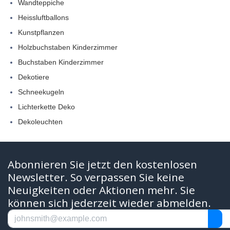
Wandteppiche
Heissluftballons
Kunstpflanzen
Holzbuchstaben Kinderzimmer
Buchstaben Kinderzimmer
Dekotiere
Schneekugeln
Lichterkette Deko
Dekoleuchten
Abonnieren Sie jetzt den kostenlosen
Newsletter. So verpassen Sie keine
Neuigkeiten oder Aktionen mehr. Sie
können sich jederzeit wieder abmelden.