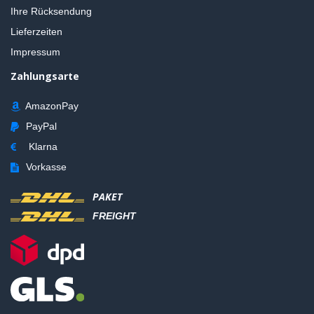
Ihre Rücksendung
Lieferzeiten
Impressum
Zahlungsarte
AmazonPay
PayPal
Klarna
Vorkasse
PAKET
FREIGHT