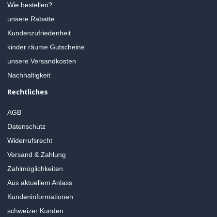
Wie bestellen?
unsere Rabatte
Kundenzufriedenheit
kinder räume Gutscheine
unsere Versandkosten
Nachhaltigkeit
Rechtliches
AGB
Datenschutz
Widerrufsrecht
Versand & Zahlung
Zahlmöglichkeiten
Aus aktuellem Anlass
Kundeninformationen
schweizer Kunden