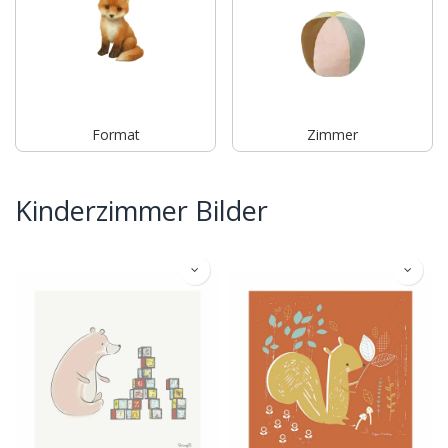
Format
Zimmer
Kinderzimmer Bilder