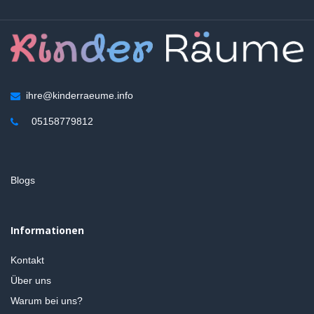
ihre@kinderraeume.info
05158779812
Blogs
Informationen
Kontakt
Über uns
Warum bei uns?