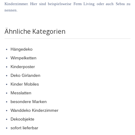
Kinderzimmer. Hier sind beispielsweise Ferm Living oder auch Sebra zu
nennen.
Ähnliche Kategorien
Hängedeko
Wimpelketten
Kinderposter
Deko Girlanden
Kinder Mobiles
Messlatten
besondere Marken
Wanddeko Kinderzimmer
Dekoobjekte
sofort lieferbar