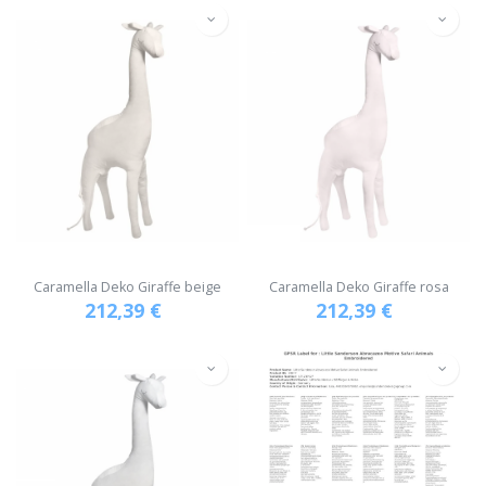
Caramella Deko Giraffe beige
Caramella Deko Giraffe rosa
212,39
€
212,39
€