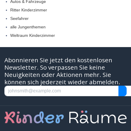
Autos & Fahrzeuge
Ritter Kinderzimmer
Seefahrer
alle Jungenthemen
Weltraum Kinderzimmer
Abonnieren Sie jetzt den kostenlosen
Newsletter. So verpassen Sie keine
Neuigkeiten oder Aktionen mehr. Sie
können sich jederzeit wieder abmelden.