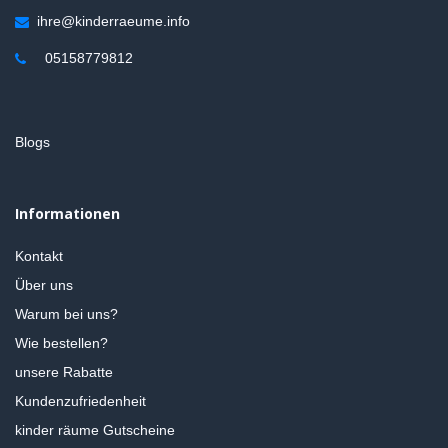
ihre@kinderraeume.info
05158779812
Blogs
Informationen
Kontakt
Über uns
Warum bei uns?
Wie bestellen?
unsere Rabatte
Kundenzufriedenheit
kinder räume Gutscheine