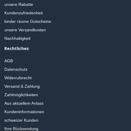
unsere Rabatte
Kundenzufriedenheit
kinder räume Gutscheine
unsere Versandkosten
Nachhaltigkeit
Rechtliches
AGB
Datenschutz
Widerrufsrecht
Versand & Zahlung
Zahlmöglichkeiten
Aus aktuellem Anlass
Kundeninformationen
schweizer Kunden
Ihre Rücksendung