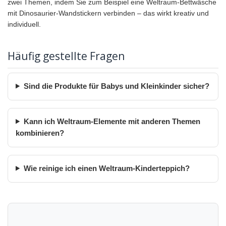
zwei Themen, indem Sie zum Beispiel eine Weltraum-Bettwäsche
mit Dinosaurier-Wandstickern verbinden – das wirkt kreativ und
individuell.
Häufig gestellte Fragen
Sind die Produkte für Babys und Kleinkinder sicher?
Kann ich Weltraum-Elemente mit anderen Themen
kombinieren?
Wie reinige ich einen Weltraum-Kinderteppich?