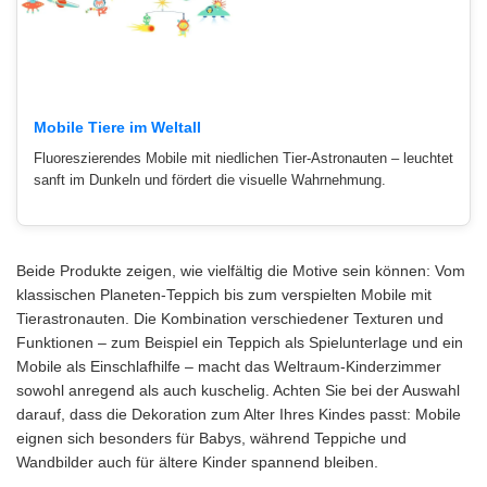
Mobile Tiere im Weltall
Fluoreszierendes Mobile mit niedlichen Tier-Astronauten – leuchtet
sanft im Dunkeln und fördert die visuelle Wahrnehmung.
Beide Produkte zeigen, wie vielfältig die Motive sein können: Vom
klassischen Planeten-Teppich bis zum verspielten Mobile mit
Tierastronauten. Die Kombination verschiedener Texturen und
Funktionen – zum Beispiel ein Teppich als Spielunterlage und ein
Mobile als Einschlafhilfe – macht das Weltraum-Kinderzimmer
sowohl anregend als auch kuschelig. Achten Sie bei der Auswahl
darauf, dass die Dekoration zum Alter Ihres Kindes passt: Mobile
eignen sich besonders für Babys, während Teppiche und
Wandbilder auch für ältere Kinder spannend bleiben.