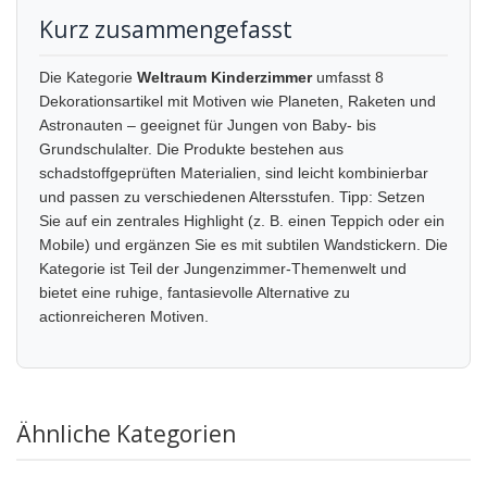
Kurz zusammengefasst
Die Kategorie
Weltraum Kinderzimmer
umfasst 8
Dekorationsartikel mit Motiven wie Planeten, Raketen und
Astronauten – geeignet für Jungen von Baby- bis
Grundschulalter. Die Produkte bestehen aus
schadstoffgeprüften Materialien, sind leicht kombinierbar
und passen zu verschiedenen Altersstufen. Tipp: Setzen
Sie auf ein zentrales Highlight (z. B. einen Teppich oder ein
Mobile) und ergänzen Sie es mit subtilen Wandstickern. Die
Kategorie ist Teil der Jungenzimmer-Themenwelt und
bietet eine ruhige, fantasievolle Alternative zu
actionreicheren Motiven.
Ähnliche Kategorien