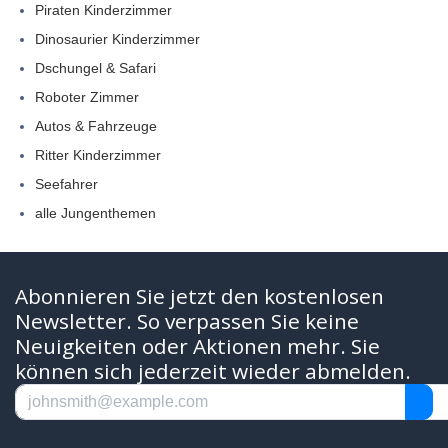
Piraten Kinderzimmer
Dinosaurier Kinderzimmer
Dschungel & Safari
Roboter Zimmer
Autos & Fahrzeuge
Ritter Kinderzimmer
Seefahrer
alle Jungenthemen
Abonnieren Sie jetzt den kostenlosen
Newsletter. So verpassen Sie keine
Neuigkeiten oder Aktionen mehr. Sie
können sich jederzeit wieder abmelden.