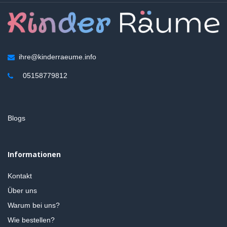
ihre@kinderraeume.info
05158779812
Blogs
Informationen
Kontakt
Über uns
Warum bei uns?
Wie bestellen?