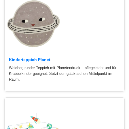
Kinderteppich Planet
Weicher, runder Teppich mit Planetendruck – pflegeleicht und für
Krabbelkinder geeignet. Setzt den galaktischen Mittelpunkt im
Raum.