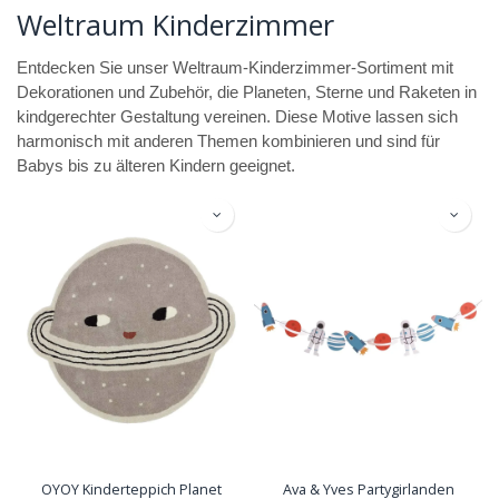
Weltraum Kinderzimmer
Entdecken Sie unser Weltraum-Kinderzimmer-Sortiment mit
Dekorationen und Zubehör, die Planeten, Sterne und Raketen in
kindgerechter Gestaltung vereinen. Diese Motive lassen sich
harmonisch mit anderen Themen kombinieren und sind für
Babys bis zu älteren Kindern geeignet.
OYOY Kinderteppich Planet
Ava & Yves Partygirlanden