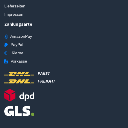
Lieferzeiten
Impressum
Zahlungsarte
AmazonPay
PayPal
Klarna
Vorkasse
PAKET
FREIGHT