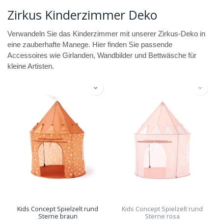
Zirkus Kinderzimmer Deko
Verwandeln Sie das Kinderzimmer mit unserer Zirkus-Deko in
eine zauberhafte Manege. Hier finden Sie passende
Accessoires wie Girlanden, Wandbilder und Bettwäsche für
kleine Artisten.
Kids Concept Spielzelt rund
Kids Concept Spielzelt rund
Sterne braun
Sterne rosa