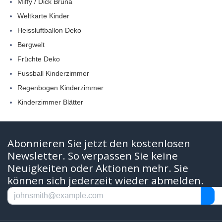
Miffy / Dick Bruna
Weltkarte Kinder
Heissluftballon Deko
Bergwelt
Früchte Deko
Fussball Kinderzimmer
Regenbogen Kinderzimmer
Kinderzimmer Blätter
Abonnieren Sie jetzt den kostenlosen
Newsletter. So verpassen Sie keine
Neuigkeiten oder Aktionen mehr. Sie
können sich jederzeit wieder abmelden.