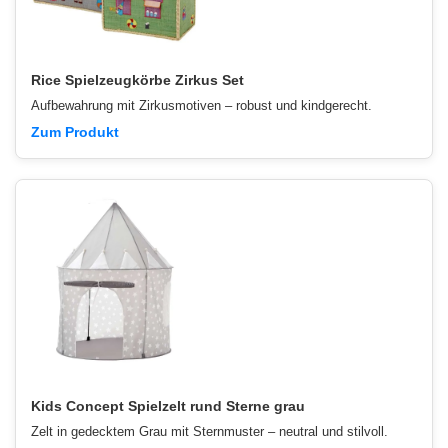
Rice Spielzeugkörbe Zirkus Set
Aufbewahrung mit Zirkusmotiven – robust und kindgerecht.
Zum Produkt
Kids Concept Spielzelt rund Sterne grau
Zelt in gedecktem Grau mit Sternmuster – neutral und stilvoll.