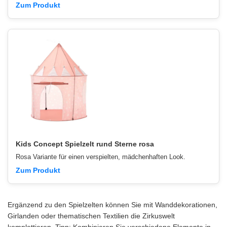
Zum Produkt
Kids Concept Spielzelt rund Sterne rosa
Rosa Variante für einen verspielten, mädchenhaften Look.
Zum Produkt
Ergänzend zu den Spielzelten können Sie mit Wanddekorationen,
Girlanden oder thematischen Textilien die Zirkuswelt
komplettieren. Tipp: Kombinieren Sie verschiedene Elemente in