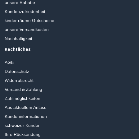
unsere Rabatte
Kundenzufriedenheit
kinder räume Gutscheine
unsere Versandkosten
Nachhaltigkeit
Rechtliches
AGB
Datenschutz
Widerrufsrecht
Versand & Zahlung
Zahlmöglichkeiten
Aus aktuellem Anlass
Kundeninformationen
schweizer Kunden
Ihre Rücksendung