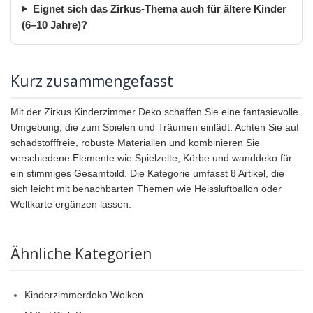
Eignet sich das Zirkus-Thema auch für ältere Kinder
(6–10 Jahre)?
Kurz zusammengefasst
Mit der Zirkus Kinderzimmer Deko schaffen Sie eine fantasievolle
Umgebung, die zum Spielen und Träumen einlädt. Achten Sie auf
schadstofffreie, robuste Materialien und kombinieren Sie
verschiedene Elemente wie Spielzelte, Körbe und wanddeko für
ein stimmiges Gesamtbild. Die Kategorie umfasst 8 Artikel, die
sich leicht mit benachbarten Themen wie Heissluftballon oder
Weltkarte ergänzen lassen.
Ähnliche Kategorien
Kinderzimmerdeko Wolken