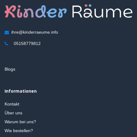
ihre@kinderraeume.info
05158779812
Blogs
Informationen
Kontakt
Über uns
Warum bei uns?
Wie bestellen?