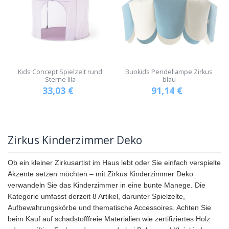
Kids Concept Spielzelt rund
Buokids Pendellampe Zirkus
Sterne lila
blau
33,03
€
91,14
€
Zirkus Kinderzimmer Deko
Ob ein kleiner Zirkusartist im Haus lebt oder Sie einfach verspielte
Akzente setzen möchten – mit Zirkus Kinderzimmer Deko
verwandeln Sie das Kinderzimmer in eine bunte Manege. Die
Kategorie umfasst derzeit 8 Artikel, darunter Spielzelte,
Aufbewahrungskörbe und thematische Accessoires. Achten Sie
beim Kauf auf schadstofffreie Materialien wie zertifiziertes Holz