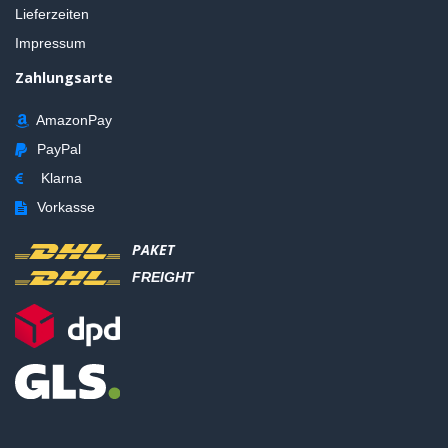
Lieferzeiten
Impressum
Zahlungsarte
AmazonPay
PayPal
Klarna
Vorkasse
PAKET
FREIGHT