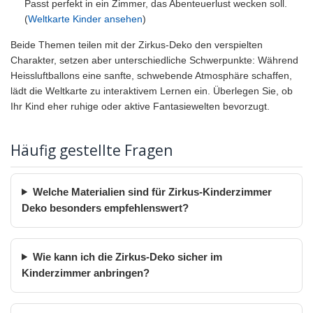
Passt perfekt in ein Zimmer, das Abenteuerlust wecken soll.
(
Weltkarte Kinder ansehen
)
Beide Themen teilen mit der Zirkus-Deko den verspielten
Charakter, setzen aber unterschiedliche Schwerpunkte: Während
Heissluftballons eine sanfte, schwebende Atmosphäre schaffen,
lädt die Weltkarte zu interaktivem Lernen ein. Überlegen Sie, ob
Ihr Kind eher ruhige oder aktive Fantasiewelten bevorzugt.
Häufig gestellte Fragen
Welche Materialien sind für Zirkus-Kinderzimmer
Deko besonders empfehlenswert?
Wie kann ich die Zirkus-Deko sicher im
Kinderzimmer anbringen?