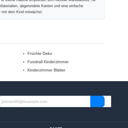
Materialien, abgerundete Kanten und eine einfache
r mit dem Kind mitwächst.
Früchte Deko
Fussball Kinderzimmer
Kinderzimmer Blätter