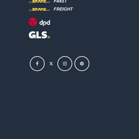
PAKET
FREIGHT