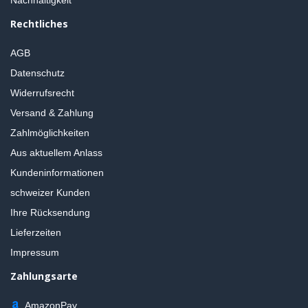
Rechtliches
AGB
Datenschutz
Widerrufsrecht
Versand & Zahlung
Zahlmöglichkeiten
Aus aktuellem Anlass
Kundeninformationen
schweizer Kunden
Ihre Rücksendung
Lieferzeiten
Impressum
Zahlungsarte
AmazonPay