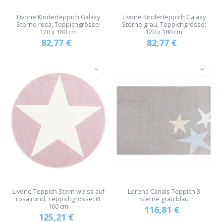
Livone Kinderteppich Galaxy
Livone Kinderteppich Galaxy
Sterne rosa, Teppichgrösse:
Sterne grau, Teppichgrösse:
120 x 180 cm
120 x 180 cm
82,77
€
82,77
€
Livone Teppich Stern weiss auf
Lorena Canals Teppich 3
rosa rund, Teppichgrösse: Ø
Sterne grau blau
160 cm
116,81
€
125,21
€