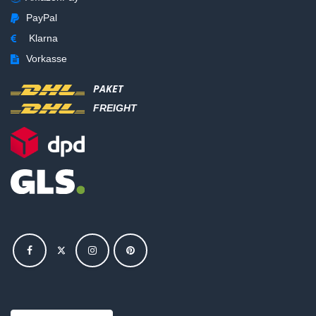
PayPal
Klarna
Vorkasse
PAKET
FREIGHT