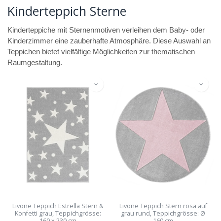
Kinderteppich Sterne
Kinderteppiche mit Sternenmotiven verleihen dem Baby- oder
Kinderzimmer eine zauberhafte Atmosphäre. Diese Auswahl an
Teppichen bietet vielfältige Möglichkeiten zur thematischen
Raumgestaltung.
Livone Teppich Estrella Stern &
Livone Teppich Stern rosa auf
Konfetti grau, Teppichgrösse:
grau rund, Teppichgrösse: Ø
160 x 230 cm
160 cm