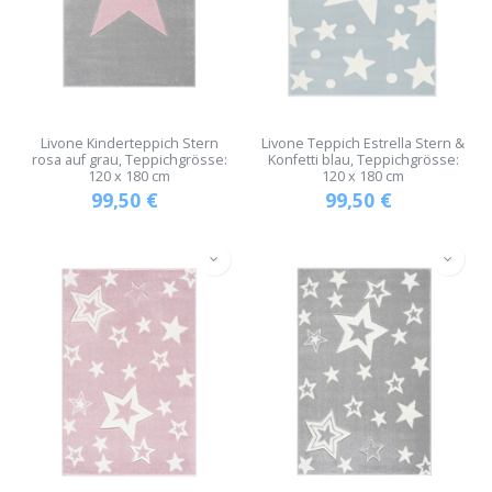
Livone Kinderteppich Stern
Livone Teppich Estrella Stern &
rosa auf grau, Teppichgrösse:
Konfetti blau, Teppichgrösse:
120 x 180 cm
120 x 180 cm
99,50
€
99,50
€