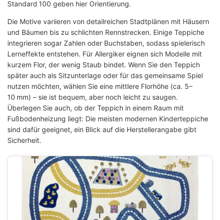
Standard 100 geben hier Orientierung.
Die Motive variieren von detailreichen Stadtplänen mit Häusern
und Bäumen bis zu schlichten Rennstrecken. Einige Teppiche
integrieren sogar Zahlen oder Buchstaben, sodass spielerisch
Lerneffekte entstehen. Für Allergiker eignen sich Modelle mit
kurzem Flor, der wenig Staub bindet. Wenn Sie den Teppich
später auch als Sitzunterlage oder für das gemeinsame Spiel
nutzen möchten, wählen Sie eine mittlere Florhöhe (ca. 5–
10 mm) – sie ist bequem, aber noch leicht zu saugen.
Überlegen Sie auch, ob der Teppich in einem Raum mit
Fußbodenheizung liegt: Die meisten modernen Kinderteppiche
sind dafür geeignet, ein Blick auf die Herstellerangabe gibt
Sicherheit.