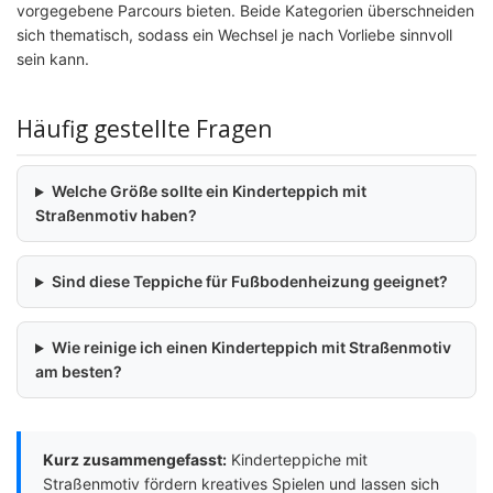
vorgegebene Parcours bieten. Beide Kategorien überschneiden
sich thematisch, sodass ein Wechsel je nach Vorliebe sinnvoll
sein kann.
Häufig gestellte Fragen
Welche Größe sollte ein Kinderteppich mit
Straßenmotiv haben?
Sind diese Teppiche für Fußbodenheizung geeignet?
Wie reinige ich einen Kinderteppich mit Straßenmotiv
am besten?
Kurz zusammengefasst:
Kinderteppiche mit
Straßenmotiv fördern kreatives Spielen und lassen sich