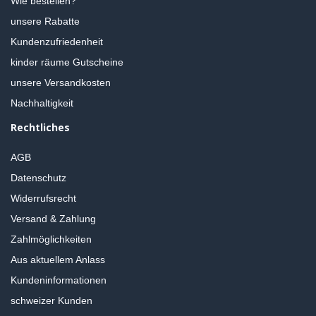
Wie bestellen?
unsere Rabatte
Kundenzufriedenheit
kinder räume Gutscheine
unsere Versandkosten
Nachhaltigkeit
Rechtliches
AGB
Datenschutz
Widerrufsrecht
Versand & Zahlung
Zahlmöglichkeiten
Aus aktuellem Anlass
Kundeninformationen
schweizer Kunden