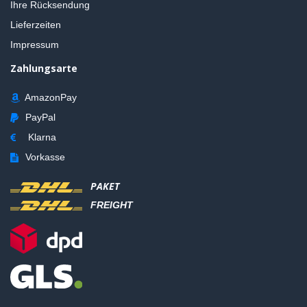
Ihre Rücksendung
Lieferzeiten
Impressum
Zahlungsarte
AmazonPay
PayPal
Klarna
Vorkasse
PAKET
FREIGHT