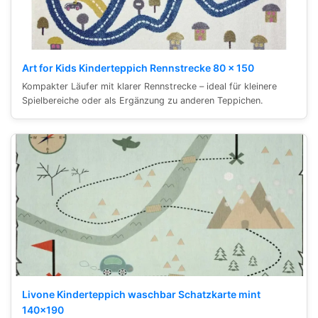
Art for Kids Kinderteppich Rennstrecke 80 x 150
Kompakter Läufer mit klarer Rennstrecke – ideal für kleinere
Spielbereiche oder als Ergänzung zu anderen Teppichen.
Livone Kinderteppich waschbar Schatzkarte mint
140×190