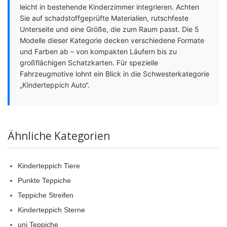
leicht in bestehende Kinderzimmer integrieren. Achten
Sie auf schadstoffgeprüfte Materialien, rutschfeste
Unterseite und eine Größe, die zum Raum passt. Die 5
Modelle dieser Kategorie decken verschiedene Formate
und Farben ab – von kompakten Läufern bis zu
großflächigen Schatzkarten. Für spezielle
Fahrzeugmotive lohnt ein Blick in die Schwesterkategorie
„Kinderteppich Auto“.
Ähnliche Kategorien
Kinderteppich Tiere
Punkte Teppiche
Teppiche Streifen
Kinderteppich Sterne
uni Teppiche