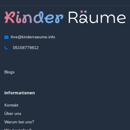
ihre@kinderraeume.info
05158779812
Blogs
Informationen
Kontakt
Über uns
Warum bei uns?