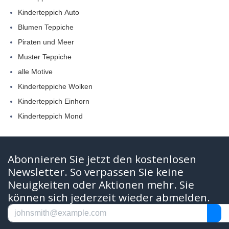
Kinderteppich Auto
Blumen Teppiche
Piraten und Meer
Muster Teppiche
alle Motive
Kinderteppiche Wolken
Kinderteppich Einhorn
Kinderteppich Mond
Abonnieren Sie jetzt den kostenlosen
Newsletter. So verpassen Sie keine
Neuigkeiten oder Aktionen mehr. Sie
können sich jederzeit wieder abmelden.