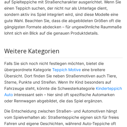
auf Spielteppiche mit Straßencharakter ausgerichtet. Wenn Sie
einen Teppich suchen, der nicht nur als Unterlage dient,
sondern aktiv ins Spiel integriert wird, sind diese Modelle eine
gute Wahl. Beachten Sie, dass die abgebildeten Größen oft die
gängigsten Formate abdecken – für ungewöhnliche Raummaße
lohnt sich ein Blick auf die genauen Produktdetails.
Weitere Kategorien
Falls Sie sich noch nicht festlegen möchten, bietet die
übergeordnete Kategorie
Teppich Motive
eine breitere
Übersicht. Dort finden Sie neben Straßenmotiven auch Tiere,
Sterne, Punkte und Streifen. Wenn Ihr Kind besonders auf
Fahrzeuge steht, könnte die Schwesterkategorie
Kinderteppich
Auto
interessant sein – hier sind oft spezifische Automarken
oder Rennwagen abgebildet, die das Spiel ergänzen.
Die Entscheidung zwischen Straßen- und Automotiven hängt
vom Spielverhalten ab: Straßenteppiche eignen sich für freies
Fahren und eigene Geschichten, während Auto-Teppiche oft