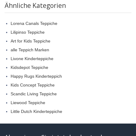
Ähnliche Kategorien
Lorena Canals Teppiche
Lilipinso Teppiche
Art for Kids Teppiche
alle Teppich Marken
Livone Kinderteppiche
Kidsdepot Teppiche
Happy Rugs Kinderteppich
Kids Concept Teppiche
Scandic Living Teppiche
Liewood Teppiche
Little Dutch Kinderteppiche