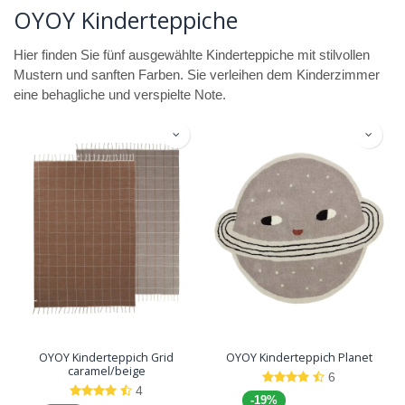
OYOY Kinderteppiche
Hier finden Sie fünf ausgewählte Kinderteppiche mit stilvollen
Mustern und sanften Farben. Sie verleihen dem Kinderzimmer
eine behagliche und verspielte Note.
OYOY Kinderteppich Grid
OYOY Kinderteppich Planet
caramel/beige
6
4
-19%