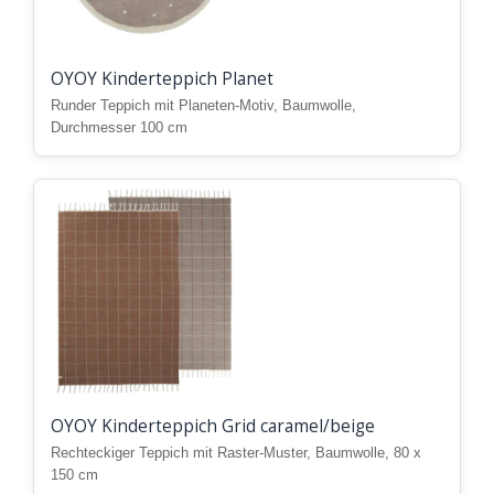
OYOY Kinderteppich Planet
Runder Teppich mit Planeten-Motiv, Baumwolle,
Durchmesser 100 cm
OYOY Kinderteppich Grid caramel/beige
Rechteckiger Teppich mit Raster-Muster, Baumwolle, 80 x
150 cm