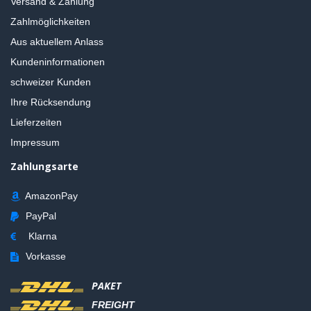
Versand & Zahlung
Zahlmöglichkeiten
Aus aktuellem Anlass
Kundeninformationen
schweizer Kunden
Ihre Rücksendung
Lieferzeiten
Impressum
Zahlungsarte
AmazonPay
PayPal
Klarna
Vorkasse
PAKET
FREIGHT