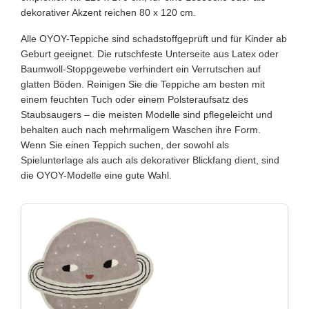
dekorativer Akzent reichen 80 x 120 cm.
Alle OYOY-Teppiche sind schadstoffgeprüft und für Kinder ab
Geburt geeignet. Die rutschfeste Unterseite aus Latex oder
Baumwoll-Stoppgewebe verhindert ein Verrutschen auf
glatten Böden. Reinigen Sie die Teppiche am besten mit
einem feuchten Tuch oder einem Polsteraufsatz des
Staubsaugers – die meisten Modelle sind pflegeleicht und
behalten auch nach mehrmaligem Waschen ihre Form.
Wenn Sie einen Teppich suchen, der sowohl als
Spielunterlage als auch als dekorativer Blickfang dient, sind
die OYOY-Modelle eine gute Wahl.