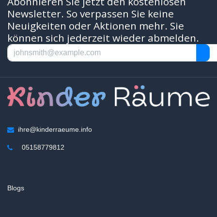
Abonnieren Sie jetzt den kostenlosen
Newsletter. So verpassen Sie keine
Neuigkeiten oder Aktionen mehr. Sie
können sich jederzeit wieder abmelden.
ihre@kinderraeume.info
05158779812
Blogs