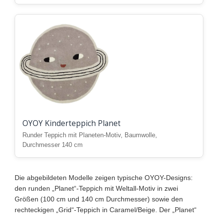
OYOY Kinderteppich Planet
Runder Teppich mit Planeten-Motiv, Baumwolle,
Durchmesser 140 cm
Die abgebildeten Modelle zeigen typische OYOY-Designs:
den runden „Planet“-Teppich mit Weltall-Motiv in zwei
Größen (100 cm und 140 cm Durchmesser) sowie den
rechteckigen „Grid“-Teppich in Caramel/Beige. Der „Planet“