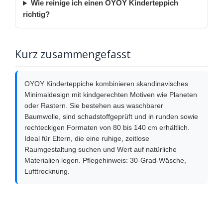
Wie reinige ich einen OYOY Kinderteppich
richtig?
Kurz zusammengefasst
OYOY Kinderteppiche kombinieren skandinavisches
Minimaldesign mit kindgerechten Motiven wie Planeten
oder Rastern. Sie bestehen aus waschbarer
Baumwolle, sind schadstoffgeprüft und in runden sowie
rechteckigen Formaten von 80 bis 140 cm erhältlich.
Ideal für Eltern, die eine ruhige, zeitlose
Raumgestaltung suchen und Wert auf natürliche
Materialien legen. Pflegehinweis: 30-Grad-Wäsche,
Lufttrocknung.