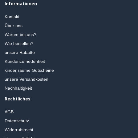
Informationen
Kontakt
Über uns
Warum bei uns?
Wie bestellen?
unsere Rabatte
Kundenzufriedenheit
kinder räume Gutscheine
unsere Versandkosten
Nachhaltigkeit
Rechtliches
AGB
Datenschutz
Widerrufsrecht