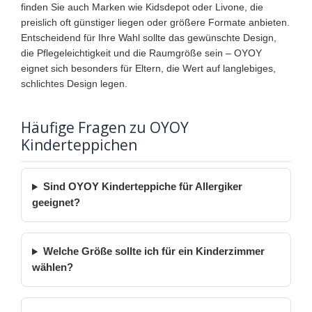
finden Sie auch Marken wie Kidsdepot oder Livone, die
preislich oft günstiger liegen oder größere Formate anbieten.
Entscheidend für Ihre Wahl sollte das gewünschte Design,
die Pflegeleichtigkeit und die Raumgröße sein – OYOY
eignet sich besonders für Eltern, die Wert auf langlebiges,
schlichtes Design legen.
Häufige Fragen zu OYOY
Kinderteppichen
Sind OYOY Kinderteppiche für Allergiker
geeignet?
Welche Größe sollte ich für ein Kinderzimmer
wählen?