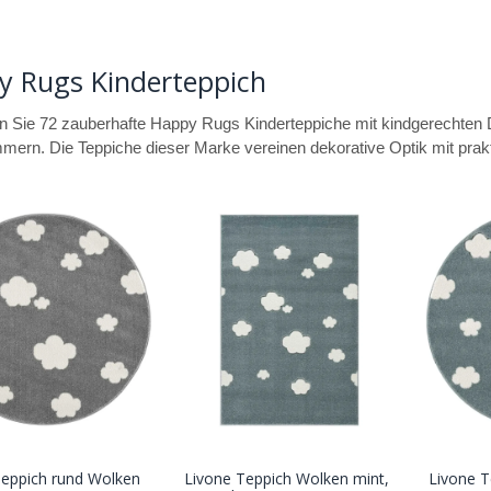
y Rugs Kinderteppich
 Sie 72 zauberhafte Happy Rugs Kinderteppiche mit kindgerechten D
mern. Die Teppiche dieser Marke vereinen dekorative Optik mit prakt
Teppich rund Wolken
Livone Teppich Wolken mint,
Livone T