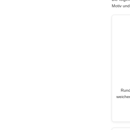
Motiv und
Rund
weicher