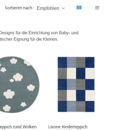
Sortieren nach :
Empfohlen
esigns für die Einrichtung von Baby- und
ischer Eignung für die Kleinen.
eppich rund Wolken
Livone Kinderteppich