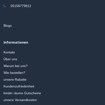
05158779812
Blogs
Informationen
Kontakt
Über uns
Warum bei uns?
Wie bestellen?
unsere Rabatte
Kundenzufriedenheit
kinder räume Gutscheine
unsere Versandkosten