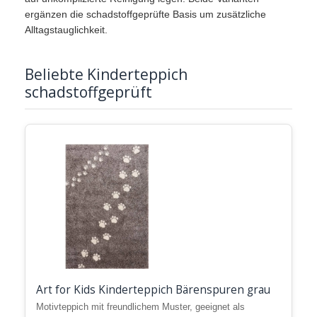
ergänzen die schadstoffgeprüfte Basis um zusätzliche
Alltagstauglichkeit.
Beliebte Kinderteppich
schadstoffgeprüft
Art for Kids Kinderteppich Bärenspuren grau
Motivteppich mit freundlichem Muster, geeignet als