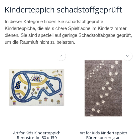
Kinderteppich schadstoffgeprüft
In dieser Kategorie finden Sie schadstoffgeprüfte
Kinderteppiche, die als sichere Spielfläche im Kinderzimmer
dienen. Sie sind speziell auf geringe Schadstoffabgabe geprüft,
um die Raumluft nicht zu belasten.
Art for Kids Kinderteppich
Art for Kids Kinderteppich
Rennstrecke 80 x 150
Bärenspuren grau