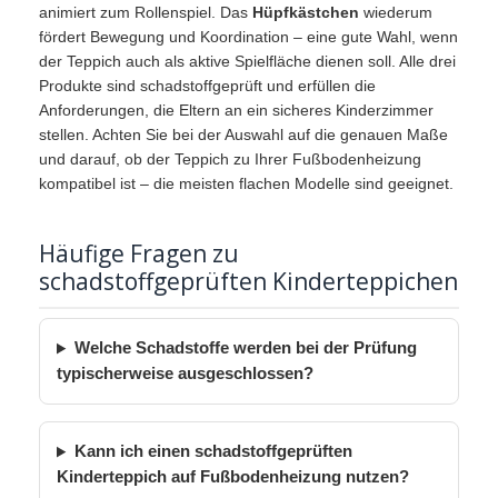
animiert zum Rollenspiel. Das
Hüpfkästchen
wiederum
fördert Bewegung und Koordination – eine gute Wahl, wenn
der Teppich auch als aktive Spielfläche dienen soll. Alle drei
Produkte sind schadstoffgeprüft und erfüllen die
Anforderungen, die Eltern an ein sicheres Kinderzimmer
stellen. Achten Sie bei der Auswahl auf die genauen Maße
und darauf, ob der Teppich zu Ihrer Fußbodenheizung
kompatibel ist – die meisten flachen Modelle sind geeignet.
Häufige Fragen zu
schadstoffgeprüften Kinderteppichen
Welche Schadstoffe werden bei der Prüfung
typischerweise ausgeschlossen?
Kann ich einen schadstoffgeprüften
Kinderteppich auf Fußbodenheizung nutzen?