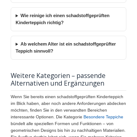
Wie reinige ich einen schadstoffgeprüften
Kinderteppich richtig?
Ab welchem Alter ist ein schadstoffgeprüfter
Teppich sinnvoll?
Weitere Kategorien – passende
Alternativen und Ergänzungen
Wenn Sie bereits einen schadstoffgeprüften Kinderteppich
im Blick haben, aber noch andere Anforderungen abdecken
möchten, finden Sie in den verwandten Bereichen
interessante Optionen. Die Kategorie
Besondere Teppiche
bündelt alle speziellen Formen und Funktionen – von
geometrischen Designs bis hin zu nachhaltigen Materialien.