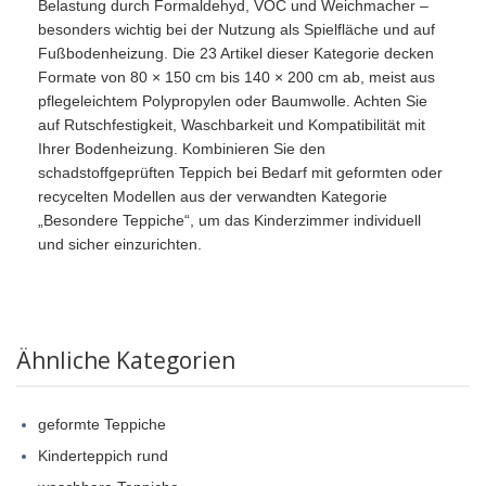
Belastung durch Formaldehyd, VOC und Weichmacher –
besonders wichtig bei der Nutzung als Spielfläche und auf
Fußbodenheizung. Die 23 Artikel dieser Kategorie decken
Formate von 80 × 150 cm bis 140 × 200 cm ab, meist aus
pflegeleichtem Polypropylen oder Baumwolle. Achten Sie
auf Rutschfestigkeit, Waschbarkeit und Kompatibilität mit
Ihrer Bodenheizung. Kombinieren Sie den
schadstoffgeprüften Teppich bei Bedarf mit geformten oder
recycelten Modellen aus der verwandten Kategorie
„Besondere Teppiche“, um das Kinderzimmer individuell
und sicher einzurichten.
Ähnliche Kategorien
geformte Teppiche
Kinderteppich rund