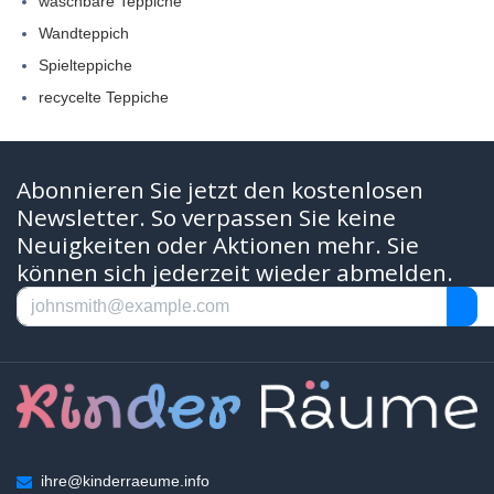
waschbare Teppiche
Wandteppich
Spielteppiche
recycelte Teppiche
Abonnieren Sie jetzt den kostenlosen
Newsletter. So verpassen Sie keine
Neuigkeiten oder Aktionen mehr. Sie
können sich jederzeit wieder abmelden.
ihre@kinderraeume.info