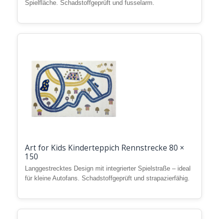
Spielfläche. Schadstoffgeprüft und fusselarm.
Art for Kids Kinderteppich Rennstrecke 80 ×
150
Langgestrecktes Design mit integrierter Spielstraße – ideal
für kleine Autofans. Schadstoffgeprüft und strapazierfähig.