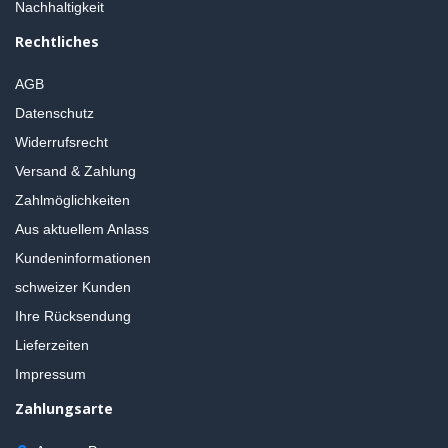
Nachhaltigkeit
Rechtliches
AGB
Datenschutz
Widerrufsrecht
Versand & Zahlung
Zahlmöglichkeiten
Aus aktuellem Anlass
Kundeninformationen
schweizer Kunden
Ihre Rücksendung
Lieferzeiten
Impressum
Zahlungsarte