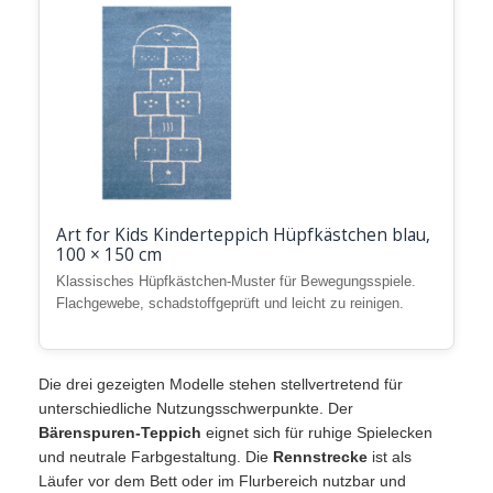
Art for Kids Kinderteppich Hüpfkästchen blau,
100 × 150 cm
Klassisches Hüpfkästchen-Muster für Bewegungsspiele.
Flachgewebe, schadstoffgeprüft und leicht zu reinigen.
Die drei gezeigten Modelle stehen stellvertretend für
unterschiedliche Nutzungsschwerpunkte. Der
Bärenspuren-Teppich
eignet sich für ruhige Spielecken
und neutrale Farbgestaltung. Die
Rennstrecke
ist als
Läufer vor dem Bett oder im Flurbereich nutzbar und