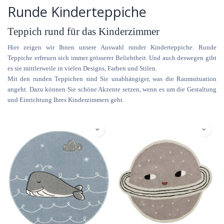
Runde Kinderteppiche
Teppich rund für das Kinderzimmer
Hier zeigen wir Ihnen unsere Auswahl runder Kinderteppiche. Runde
Teppiche erfreuen sich immer grösserer Beliebtheit. Und auch deswegen gibt
es sie mittlerweile in vielen Designs, Farben und Stilen.
Mit den runden Teppichen sind Sie unabhängiger, was die Raumsituation
angeht. Dazu können Sie schöne Akzente setzen, wenn es um die Gestaltung
und Einrichtung Ihres Kinderzimmers geht.