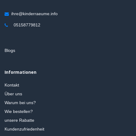
ihre@kinderraeume.info
05158779812
Blogs
Informationen
Kontakt
Über uns
Warum bei uns?
Wie bestellen?
unsere Rabatte
Kundenzufriedenheit