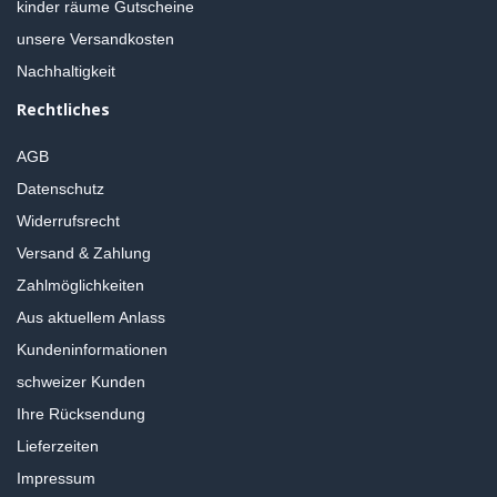
kinder räume Gutscheine
unsere Versandkosten
Nachhaltigkeit
Rechtliches
AGB
Datenschutz
Widerrufsrecht
Versand & Zahlung
Zahlmöglichkeiten
Aus aktuellem Anlass
Kundeninformationen
schweizer Kunden
Ihre Rücksendung
Lieferzeiten
Impressum