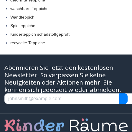
geformte Teppiche
waschbare Teppiche
Wandteppich
Spielteppiche
Kinderteppich schadstoffgeprüft
recycelte Teppiche
Abonnieren Sie jetzt den kostenlosen
Newsletter. So verpassen Sie keine
Neuigkeiten oder Aktionen mehr. Sie
können sich jederzeit wieder abmelden.