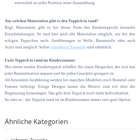
entwickelt an jeder Position seine Ausstrahlung
Aus welchen Materialien gibt es den Teppich in rund?
Bzgl. Materialien gibt es bei dieser Form des Kinderteppichs keinerlei
Einschränkungen. So sind hier auch alle Materialien möglich, wie bei den
eckigen Teppichen auch. Ausführungen in Wolle, Baumwolle oder auch
Acryl sind möglich. Selbst
waschbare Teppiche
sind erhältlich.
Fazit Teppich in rund im Kinderzimmer
Mit einem runden Kinderteppich schaffen Sie einen Hingucker, der sich fast
jeder Raumsituation anpasst und für jeden Grundriss geeignet ist.
Als besondere Ausführung werden bei manchen Modellen noch Bommel oder
Fransen befestigt. Einige Designs lassen die Motive zum teil über die
Begrenzung herausragen. Das gibt dem Teppich noch mehr Individualität.
So oder so - der Teppich rund ist im Kinderzimmer immer eine gute Option.
Ähnliche Kategorien