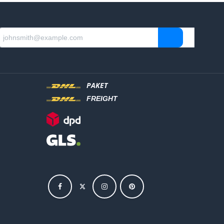
PAKET
FREIGHT