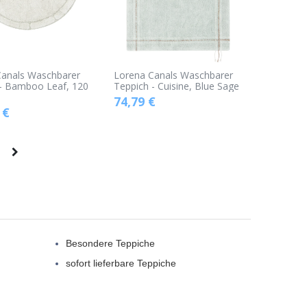
Canals Waschbarer
Lorena Canals Waschbarer
 - Bamboo Leaf, 120
Teppich - Cuisine, Blue Sage
74,79
€
€
Besondere Teppiche
sofort lieferbare Teppiche