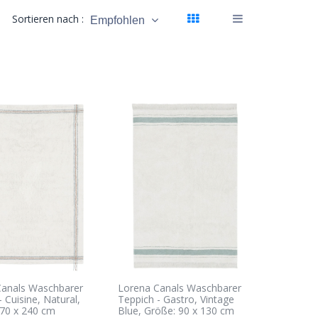
Sortieren nach :
Empfohlen
Canals Waschbarer
Lorena Canals Waschbarer
 Cuisine, Natural,
Teppich - Gastro, Vintage
70 x 240 cm
Blue, Größe: 90 x 130 cm