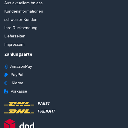
Aus aktuellem Anlass
Kundeninformationen
schweizer Kunden
Ihre Rücksendung
Lieferzeiten
Impressum
Zahlungsarte
AmazonPay
PayPal
Klarna
Vorkasse
PAKET
FREIGHT