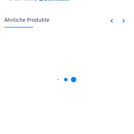
Ähnliche Produkte