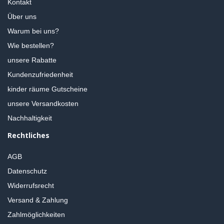
Kontakt
Über uns
Warum bei uns?
Wie bestellen?
unsere Rabatte
Kundenzufriedenheit
kinder räume Gutscheine
unsere Versandkosten
Nachhaltigkeit
Rechtliches
AGB
Datenschutz
Widerrufsrecht
Versand & Zahlung
Zahlmöglichkeiten