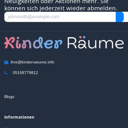
Neuigkeiten oder Aktionen mehr. Sie
können sich jederzeit wieder abmelden.
ihre@kinderraeume.info
05158779812
Blogs
Informationen