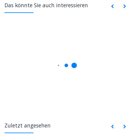
Das könnte Sie auch interessieren
Zuletzt angesehen