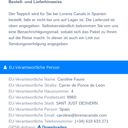
Bestell- und Lieferhinweise
Der Teppich wird für Sie bei Lorena Canals in Spanien
bestellt, falls er nicht bei uns auf Lager ist. Die Lieferzeit ist
oben angegeben. Selbstverständlich bekommen Sie von uns
eine Benachrichtigungsmail, sobald sich das Paket zu Ihnen
auf die Reise macht. In dieser ist auch ein Link zur
Sendungsverfolgung angegeben.
EU-Verantwortliche Person
EU-Verantwortliche Name:
Caroline Faure
EU-Verantwortliche Straße:
Carrer de Ponce de León
EU-Verantwortliche Hausnummer:
4
EU-Verantwortliche Postleitzahl:
8960
EU-Verantwortliche Stadt:
SANT JUST DESVERN
EU-Verantwortliche Person:
Spain
EU-Verantwortliche Email:
caroline@lorenacanals.com
EU-Verantwortliche Telefonnummer:
(+34) 618 633 271
GPSR-Anhang:
Downloaden