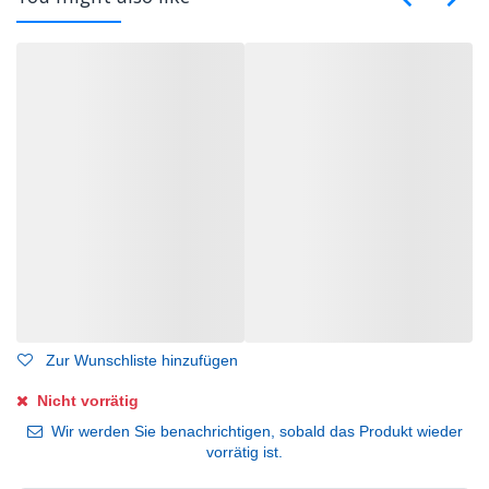
Zur Wunschliste hinzufügen
Nicht vorrätig
Wir werden Sie benachrichtigen, sobald das Produkt wieder
vorrätig ist.