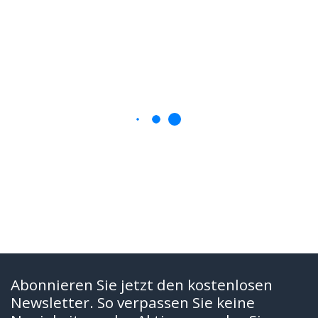
Abonnieren Sie jetzt den kostenlosen
Newsletter. So verpassen Sie keine