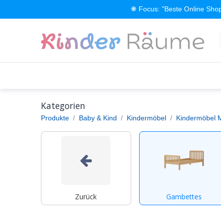
Zum Inhalt springen
❋ Focus: "Beste Online Shop
Alle Produkte
Kinderzimmer einrichten
Kategorien
Produkte
Baby & Kind
Kindermöbel
Kindermöbel 
Zurück
Gambettes