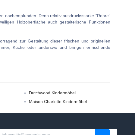
ren nachempfunden. Denn relativ ausdrucksstarke "Rohre"
weiligen Holzoberfläche auch gestalterische Funktionen
vorragend zur Gestaltung dieser frischen und originellen
immer, Küche oder anderswo und bringen erfrischende
Dutchwood Kindermöbel
Maison Charlotte Kindermöbel