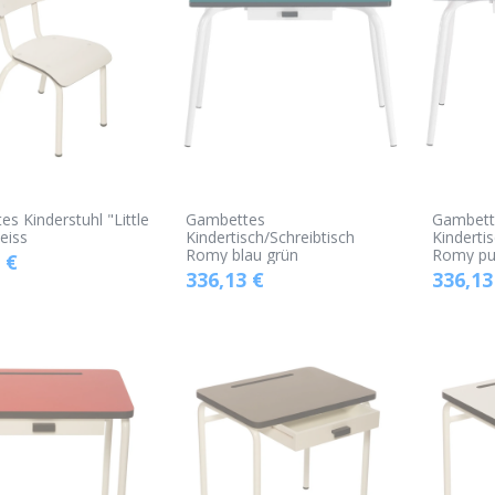
s Kinderstuhl "Little
Gambettes
Gambett
eiss
Kindertisch/Schreibtisch
Kinderti
Romy blau grün
Romy pu
€
336,13
€
336,13