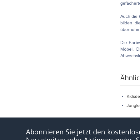
gefächert
Auch die 
bilden di
übernehme
Die Farbw
Möbel. D
Abwechslu
Ähnli
Kidsde
Jungle
Abonnieren Sie jetzt den kostenlos
Neuigkeiten oder Aktionen mehr. Si