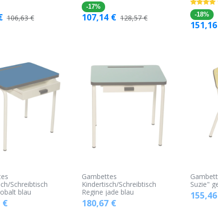
-17%
€
107,14
€
-18%
106,63
€
128,57
€
151,16
tes
Gambettes
Gambette
sch/Schreibtisch
Kindertisch/Schreibtisch
Suzie" g
obalt blau
Regine jade blau
155,46
€
180,67
€