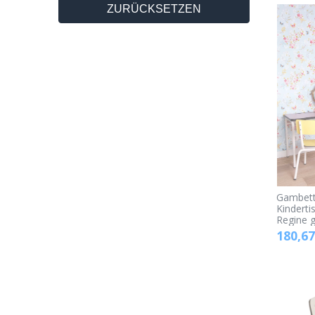
ZURÜCKSETZEN
Gambet
Kinderti
Regine g
180,67