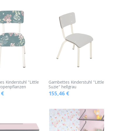
s Kinderstuhl "Little
Gambettes Kinderstuhl "Little
ropenpflanzen
Suzie" hellgrau
€
155,46
€