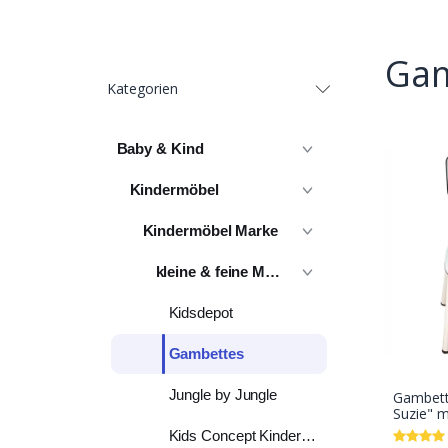
Gam
Kategorien
Baby & Kind
Kindermöbel
Kindermöbel Marke
kleine & feine Marken
Kidsdepot
Gambettes
Jungle by Jungle
Gambette
Suzie" m
Kids Concept Kindermöbel