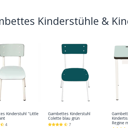
bettes Kinderstühle & Kin
s Kinderstuhl "Little
Gambettes Kinderstuhl
Gambett
In den
In den
int
Colette blau grün
Kinderti
Regine m
Warenkorb
Warenkorb
4
7