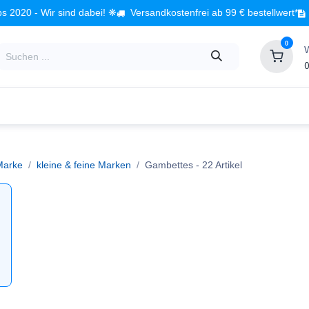
s 2020 - Wir sind dabei! ❋
Versandkostenfrei ab 99 € bestellwert*
0
0
Babyzimmer
Spielzeug
Kindermöbel
Fach
Marke
kleine & feine Marken
Gambettes
- 22 Artikel