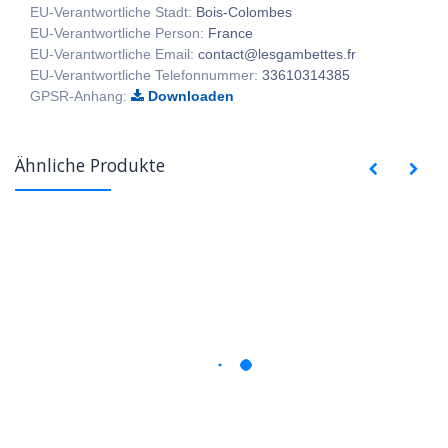
EU-Verantwortliche Stadt:
Bois-Colombes
EU-Verantwortliche Person:
France
EU-Verantwortliche Email:
contact@lesgambettes.fr
EU-Verantwortliche Telefonnummer:
33610314385
GPSR-Anhang:
Downloaden
Ähnliche Produkte