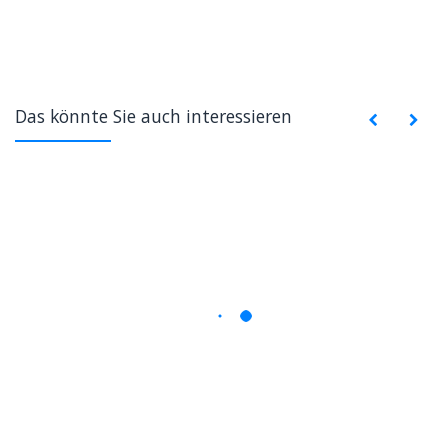
Das könnte Sie auch interessieren