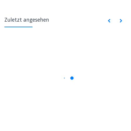
Zuletzt angesehen