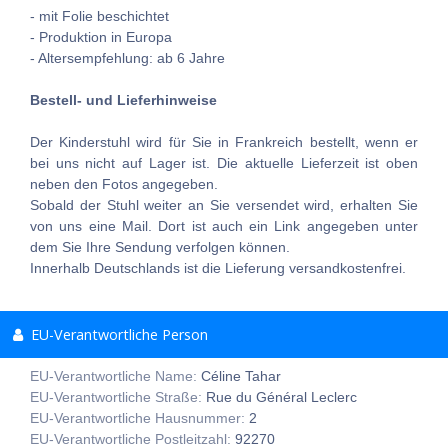
- mit Folie beschichtet
- Produktion in Europa
- Altersempfehlung: ab 6 Jahre
Bestell- und Lieferhinweise
Der Kinderstuhl wird für Sie in Frankreich bestellt, wenn er
bei uns nicht auf Lager ist. Die aktuelle Lieferzeit ist oben
neben den Fotos angegeben.
Sobald der Stuhl weiter an Sie versendet wird, erhalten Sie
von uns eine Mail. Dort ist auch ein Link angegeben unter
dem Sie Ihre Sendung verfolgen können.
Innerhalb Deutschlands ist die Lieferung versandkostenfrei.
EU-Verantwortliche Person
EU-Verantwortliche Name:
Céline Tahar
EU-Verantwortliche Straße:
Rue du Général Leclerc
EU-Verantwortliche Hausnummer:
2
EU-Verantwortliche Postleitzahl:
92270