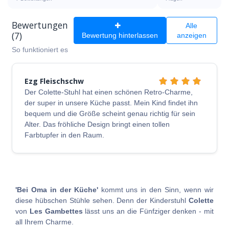
Bewertungen
Alle
(7)
Bewertung hinterlassen
anzeigen
So funktioniert es
Ezg Fleischschw
Der Colette-Stuhl hat einen schönen Retro-Charme,
der super in unsere Küche passt. Mein Kind findet ihn
bequem und die Größe scheint genau richtig für sein
Alter. Das fröhliche Design bringt einen tollen
Farbtupfer in den Raum.
'Bei Oma in der Küche'
kommt uns in den Sinn, wenn wir
diese hübschen Stühle sehen. Denn der Kinderstuhl
Colette
von
Les Gambettes
lässt uns an die Fünfziger denken - mit
all Ihrem Charme.