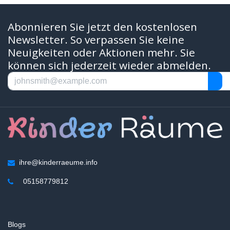
Abonnieren Sie jetzt den kostenlosen
Newsletter. So verpassen Sie keine
Neuigkeiten oder Aktionen mehr. Sie
können sich jederzeit wieder abmelden.
ihre@kinderraeume.info
05158779812
Blogs