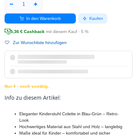
In den Warenkorb
Kaufen
5,36
€ Cashback
mit diesem Kauf · 5 %
Zur Wunschliste hinzufügen
Nur 4 - noch vorrätig.
Info zu diesem Artikel:
Eleganter Kinderstuhl Colette in Blau-Grün – Retro-
Look
Hochwertiges Material aus Stahl und Holz – langlebig
Maße ideal für Kinder – komfortabel und sicher