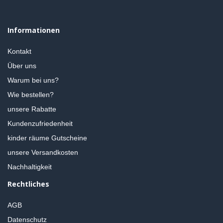
Informationen
Kontakt
Über uns
Warum bei uns?
Wie bestellen?
unsere Rabatte
Kundenzufriedenheit
kinder räume Gutscheine
unsere Versandkosten
Nachhaltigkeit
Rechtliches
AGB
Datenschutz