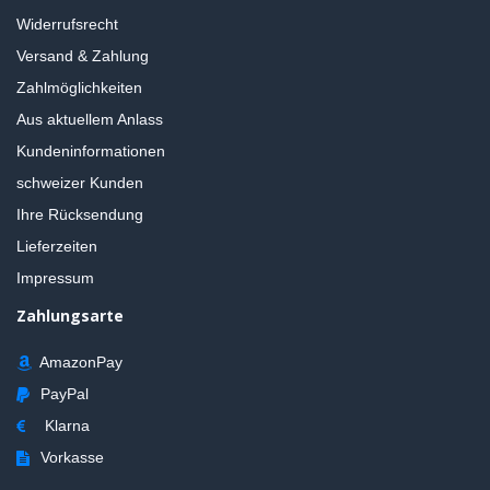
Widerrufsrecht
Versand & Zahlung
Zahlmöglichkeiten
Aus aktuellem Anlass
Kundeninformationen
schweizer Kunden
Ihre Rücksendung
Lieferzeiten
Impressum
Zahlungsarte
AmazonPay
PayPal
Klarna
Vorkasse