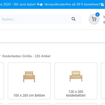
s 2020 - Wir sind dabei! ❋
Versandkostenfrei ab 99 € bestellwert*
0
0
Babyzimmer
Spielzeug
Kindermöbel
Fach
Kinderbetten Größe
- 181 Artikel
120 x 200
100 x 200 cm Betten
Kinderbetten