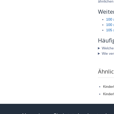
ähnlichen
Weite
100 
100 
105 
Häufi
Welche A
Wie ver
Ähnli
Kinder
Kinder