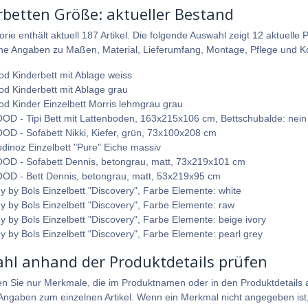
rbetten Größe: aktueller Bestand
orie enthält aktuell 187 Artikel. Die folgende Auswahl zeigt 12 aktuel
che Angaben zu Maßen, Material, Lieferumfang, Montage, Pflege und Komp
d Kinderbett mit Ablage weiss
d Kinderbett mit Ablage grau
d Kinder Einzelbett Morris lehmgrau grau
D - Tipi Bett mit Lattenboden, 163x215x106 cm, Bettschubalde: nein
D - Sofabett Nikki, Kiefer, grün, 73x100x208 cm
dinoz Einzelbett "Pure" Eiche massiv
D - Sofabett Dennis, betongrau, matt, 73x219x101 cm
D - Bett Dennis, betongrau, matt, 53x219x95 cm
y by Bols Einzelbett "Discovery", Farbe Elemente: white
y by Bols Einzelbett "Discovery", Farbe Elemente: raw
y by Bols Einzelbett "Discovery", Farbe Elemente: beige ivory
y by Bols Einzelbett "Discovery", Farbe Elemente: pearl grey
hl anhand der Produktdetails prüfen
en Sie nur Merkmale, die im Produktnamen oder in den Produktdetails a
ngaben zum einzelnen Artikel. Wenn ein Merkmal nicht angegeben ist, 