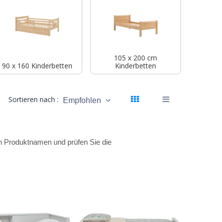
105 x 200 cm
90 x 160 Kinderbetten
Kinderbetten
Sortieren nach :
Empfohlen
llen Produktnamen und prüfen Sie die