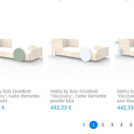
 Bols Einzelbett
Mathy by Bols Einzelbett
Mathy by
ry", Farbe Elemente:
"Discovery", Farbe Elemente:
"Discove
reen
powder blue
azur blu
€
442,33
€
442,33
1
2
3
4
5