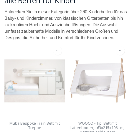
alle Betten für Kinder
Entdecken Sie in dieser Kategorie über 290 Kinderbetten für das
Baby- und Kinderzimmer, von klassischen Gitterbetten bis hin
zu kreativen Hoch- und Ausziehbettlösungen. Die Auswahl
umfasst zauberhafte Modelle in verschiedenen Größen und
Designs, die Sicherheit und Komfort für Ihr Kind vereinen.
Muba Bespoke Train Bett mit
WOOOD - Tipi Bett mit
Treppe
Lattenboden, 163x215x106 cm,