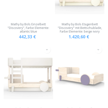
Mathy by Bols Einzelbett
Mathy by Bols Etagenbett
"Discovery", Farbe Elemente:
"Discovery" mit Bettschublade,
atlantic blue
Farbe Elemente: beige ivory
442,33
€
1.420,60
€