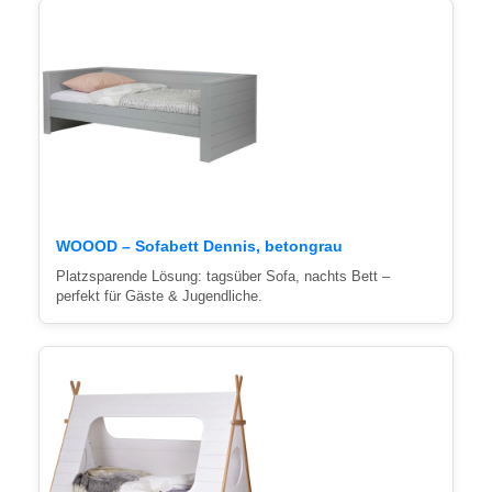
WOOOD – Sofabett Dennis, betongrau
Platzsparende Lösung: tagsüber Sofa, nachts Bett –
perfekt für Gäste & Jugendliche.