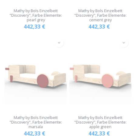
Mathy by Bols Einzelbett
Mathy by Bols Einzelbett
"Discovery", Farbe Elemente:
"Discovery", Farbe Elemente:
pearl grey
cement grey
442,33
€
442,33
€
Mathy by Bols Einzelbett
Mathy by Bols Einzelbett
"Discovery", Farbe Elemente:
"Discovery", Farbe Elemente:
marsala
apple green
442,33
€
442,33
€