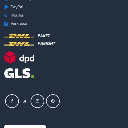
PayPal
Klarna
Vorkasse
PAKET
FREIGHT