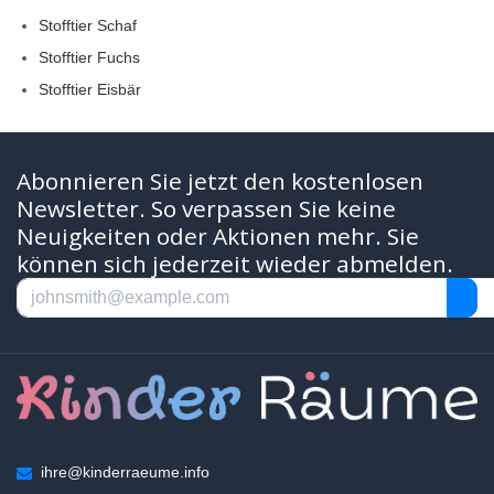
Stofftier Schaf
Stofftier Fuchs
Stofftier Eisbär
Abonnieren Sie jetzt den kostenlosen
Newsletter. So verpassen Sie keine
Neuigkeiten oder Aktionen mehr. Sie
können sich jederzeit wieder abmelden.
ihre@kinderraeume.info