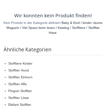
Wir konnten kein Produkt finden!
Kein Produkt in der Kategorie definiert
Baby & Kind / kinder räume
Magazin / Viel Spass beim lesen / Katalog / Stofftiere / Stofftier
Hase
.
Ähnliche Kategorien
Stofftiere Kinder
Stofftier Hund
Stofftier Einhorn
Stofftier Affe
Pinguin Stofftier
Stofftier Löwe
Elefant Stofftier