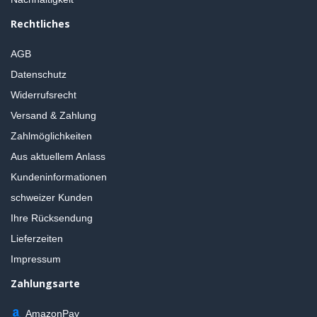
Rechtliches
AGB
Datenschutz
Widerrufsrecht
Versand & Zahlung
Zahlmöglichkeiten
Aus aktuellem Anlass
Kundeninformationen
schweizer Kunden
Ihre Rücksendung
Lieferzeiten
Impressum
Zahlungsarte
AmazonPay