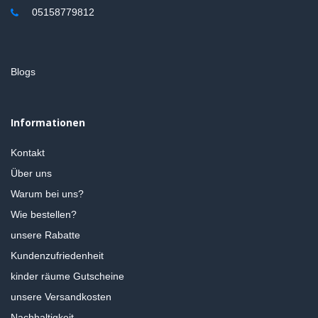
05158779812
Blogs
Informationen
Kontakt
Über uns
Warum bei uns?
Wie bestellen?
unsere Rabatte
Kundenzufriedenheit
kinder räume Gutscheine
unsere Versandkosten
Nachhaltigkeit