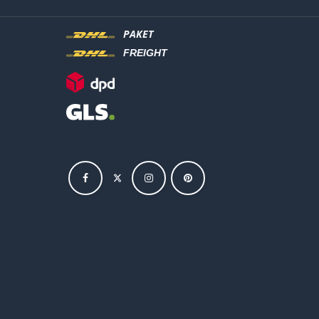
PAKET
FREIGHT