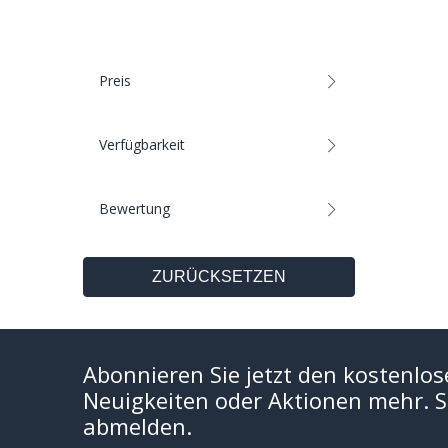
Preis
Verfügbarkeit
Bewertung
ZURÜCKSETZEN
Abonnieren Sie jetzt den kostenlos
Neuigkeiten oder Aktionen mehr. Si
abmelden.