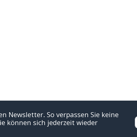
en Newsletter. So verpassen Sie keine
e können sich jederzeit wieder