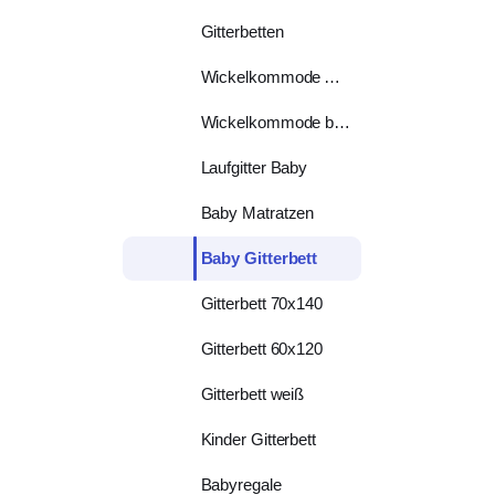
Gitterbetten
Wickelkommode Aufsatz
Wickelkommode breit
Laufgitter Baby
Baby Matratzen
Baby Gitterbett
Gitterbett 70x140
Gitterbett 60x120
Gitterbett weiß
Kinder Gitterbett
Babyregale