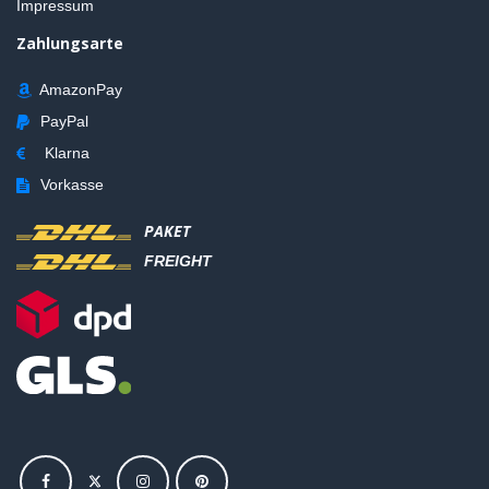
Impressum
Zahlungsarte
AmazonPay
PayPal
Klarna
Vorkasse
PAKET
FREIGHT