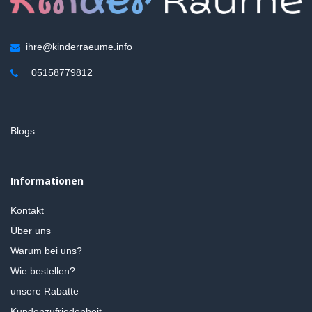
ihre@kinderraeume.info
05158779812
Blogs
Informationen
Kontakt
Über uns
Warum bei uns?
Wie bestellen?
unsere Rabatte
Kundenzufriedenheit