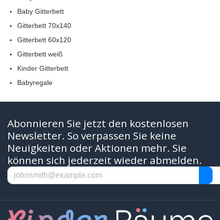
Baby Gitterbett
Gitterbett 70x140
Gitterbett 60x120
Gitterbett weiß
Kinder Gitterbett
Babyregale
Abonnieren Sie jetzt den kostenlosen
Newsletter. So verpassen Sie keine
Neuigkeiten oder Aktionen mehr. Sie
können sich jederzeit wieder abmelden.