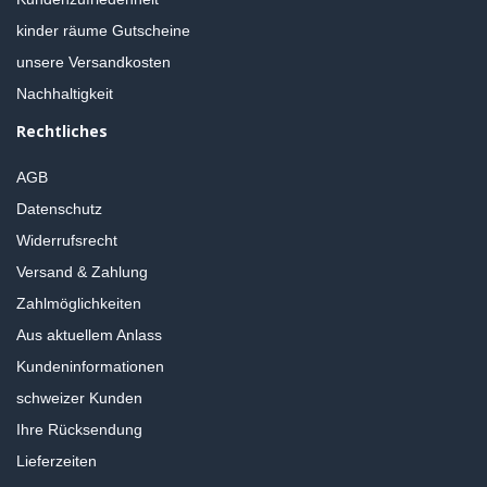
kinder räume Gutscheine
unsere Versandkosten
Nachhaltigkeit
Rechtliches
AGB
Datenschutz
Widerrufsrecht
Versand & Zahlung
Zahlmöglichkeiten
Aus aktuellem Anlass
Kundeninformationen
schweizer Kunden
Ihre Rücksendung
Lieferzeiten