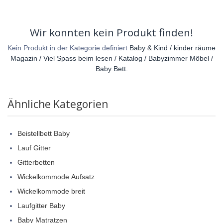
Wir konnten kein Produkt finden!
Kein Produkt in der Kategorie definiert
Baby & Kind / kinder räume
Magazin / Viel Spass beim lesen / Katalog / Babyzimmer Möbel /
Baby Bett
.
Ähnliche Kategorien
Beistellbett Baby
Lauf Gitter
Gitterbetten
Wickelkommode Aufsatz
Wickelkommode breit
Laufgitter Baby
Baby Matratzen