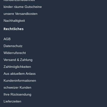
kinder räume Gutscheine
unsere Versandkosten
Nachhaltigkeit
Rechtliches
AGB
Datenschutz
Widerrufsrecht
Versand & Zahlung
Zahlmöglichkeiten
Aus aktuellem Anlass
Kundeninformationen
schweizer Kunden
Ihre Rücksendung
Lieferzeiten