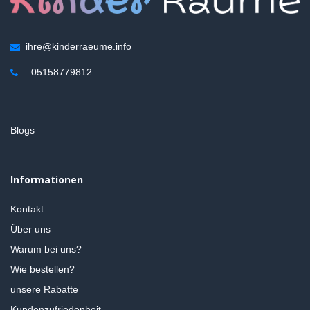
ihre@kinderraeume.info
05158779812
Blogs
Informationen
Kontakt
Über uns
Warum bei uns?
Wie bestellen?
unsere Rabatte
Kundenzufriedenheit