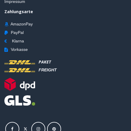
Impressum
Zahlungsarte
AmazonPay
PayPal
Klarna
Vorkasse
PAKET
FREIGHT