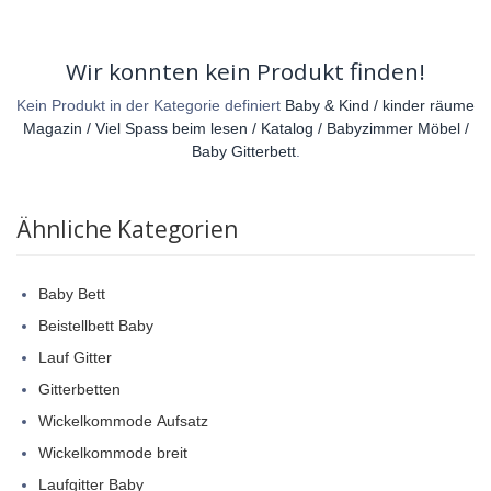
Wir konnten kein Produkt finden!
Kein Produkt in der Kategorie definiert
Baby & Kind / kinder räume
Magazin / Viel Spass beim lesen / Katalog / Babyzimmer Möbel /
Baby Gitterbett
.
Ähnliche Kategorien
Baby Bett
Beistellbett Baby
Lauf Gitter
Gitterbetten
Wickelkommode Aufsatz
Wickelkommode breit
Laufgitter Baby