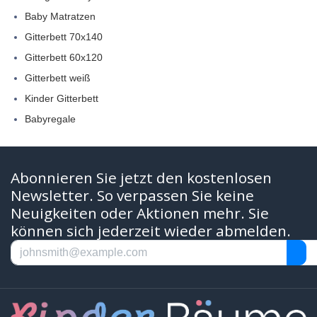
Baby Matratzen
Gitterbett 70x140
Gitterbett 60x120
Gitterbett weiß
Kinder Gitterbett
Babyregale
Abonnieren Sie jetzt den kostenlosen
Newsletter. So verpassen Sie keine
Neuigkeiten oder Aktionen mehr. Sie
können sich jederzeit wieder abmelden.