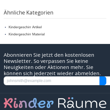
Ähnliche Kategorien
Kindergeschirr Artikel
Kindergeschirr Material
Abonnieren Sie jetzt den kostenlosen
Newsletter. So verpassen Sie keine
Neuigkeiten oder Aktionen mehr. Sie
können sich jederzeit wieder abmelden.