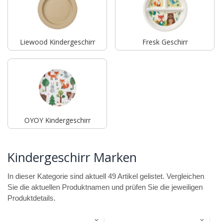
Liewood Kindergeschirr
Fresk Geschirr
OYOY Kindergeschirr
Kindergeschirr Marken
In dieser Kategorie sind aktuell 49 Artikel gelistet. Vergleichen
Sie die aktuellen Produktnamen und prüfen Sie die jeweiligen
Produktdetails.