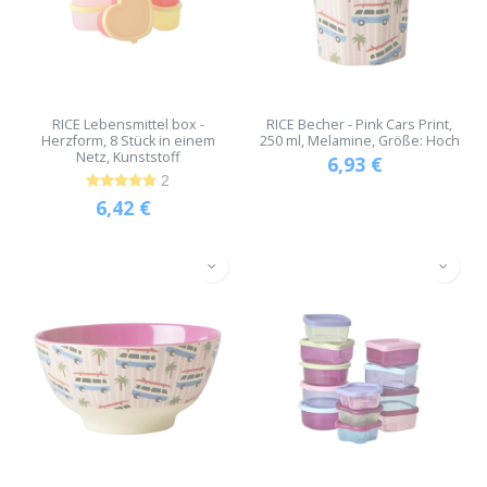
RICE Lebensmittel box -
RICE Becher - Pink Cars Print,
Herzform, 8 Stück in einem
250 ml, Melamine, Größe: Hoch
Netz, Kunststoff
6,93
€
2
6,42
€