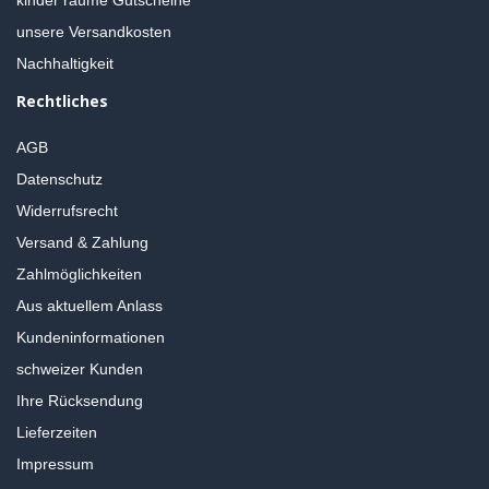
unsere Versandkosten
Nachhaltigkeit
Rechtliches
AGB
Datenschutz
Widerrufsrecht
Versand & Zahlung
Zahlmöglichkeiten
Aus aktuellem Anlass
Kundeninformationen
schweizer Kunden
Ihre Rücksendung
Lieferzeiten
Impressum