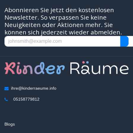
Abonnieren Sie jetzt den kostenlosen
Newsletter. So verpassen Sie keine
Neuigkeiten oder Aktionen mehr. Sie
können sich jederzeit wieder abmelden.
ihre@kinderraeume.info
05158779812
Blogs