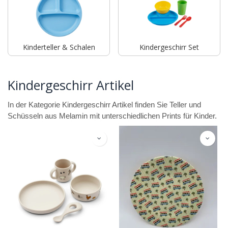
Kinderteller & Schalen
Kindergeschirr Set
Kindergeschirr Artikel
In der Kategorie Kindergeschirr Artikel finden Sie Teller und
Schüsseln aus Melamin mit unterschiedlichen Prints für Kinder.