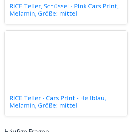
RICE Teller, Schüssel - Pink Cars Print,
Melamin, Größe: mittel
RICE Teller - Cars Print - Hellblau,
Melamin, Größe: mittel
Häufige Fragen