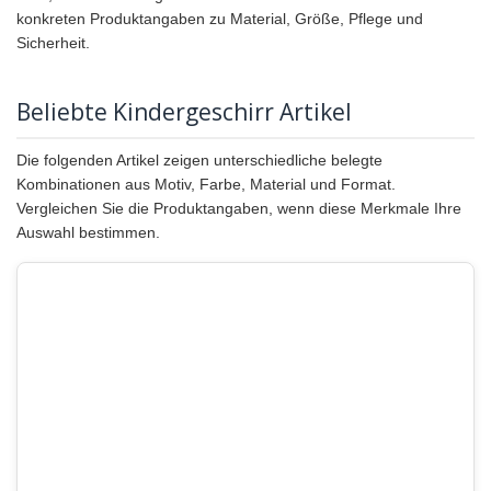
konkreten Produktangaben zu Material, Größe, Pflege und
Sicherheit.
Beliebte Kindergeschirr Artikel
Die folgenden Artikel zeigen unterschiedliche belegte
Kombinationen aus Motiv, Farbe, Material und Format.
Vergleichen Sie die Produktangaben, wenn diese Merkmale Ihre
Auswahl bestimmen.