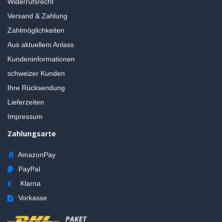
Widerrufsrecht
Versand & Zahlung
Zahlmöglichkeiten
Aus aktuellem Anlass
Kundeninformationen
schweizer Kunden
Ihre Rücksendung
Lieferzeiten
Impressum
Zahlungsarte
AmazonPay
PayPal
Klarna
Vorkasse
PAKET