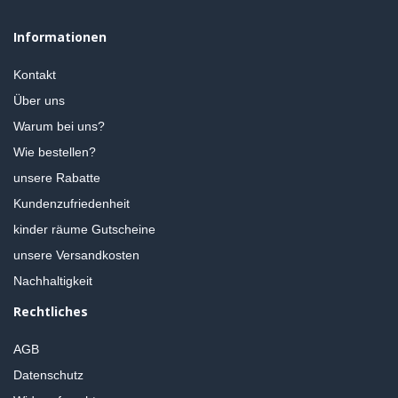
Informationen
Kontakt
Über uns
Warum bei uns?
Wie bestellen?
unsere Rabatte
Kundenzufriedenheit
kinder räume Gutscheine
unsere Versandkosten
Nachhaltigkeit
Rechtliches
AGB
Datenschutz