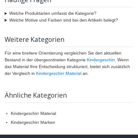
Welche Produktarten umfasst die Kategorie?
Welche Motive und Farben sind bei den Artikeln belegt?
Weitere Kategorien
Für eine breitere Orientierung vergleichen Sie den aktuellen
Bestand in der übergeordneten Kategorie
Kindergeschirr
. Wenn
das Material Ihre Entscheidung strukturiert, bietet sich zusätzlich
der Vergleich in
Kindergeschirr Material
an.
Ähnliche Kategorien
Kindergeschirr Material
Kindergeschirr Marken