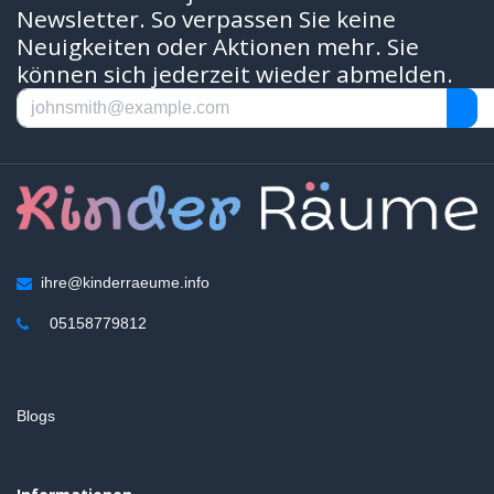
Newsletter. So verpassen Sie keine
Neuigkeiten oder Aktionen mehr. Sie
können sich jederzeit wieder abmelden.
ihre@kinderraeume.info
05158779812
Blogs