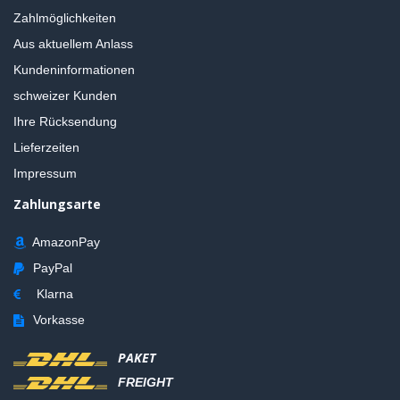
Zahlmöglichkeiten
Aus aktuellem Anlass
Kundeninformationen
schweizer Kunden
Ihre Rücksendung
Lieferzeiten
Impressum
Zahlungsarte
AmazonPay
PayPal
Klarna
Vorkasse
PAKET
FREIGHT