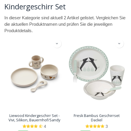
Kindergeschirr Set
In dieser Kategorie sind aktuell 2 Artikel gelistet. Vergleichen Sie
die aktuellen Produktnamen und prüfen Sie die jeweiligen
Produktdetails.
Liewood Kindergeschirr Set -
Fresk Bambus Geschirrset
Vivi, Silikon, Bauernhof/Sandy
Dackel
4
3