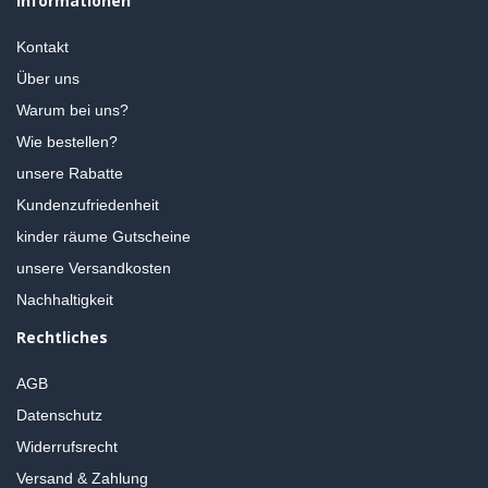
Informationen
Kontakt
Über uns
Warum bei uns?
Wie bestellen?
unsere Rabatte
Kundenzufriedenheit
kinder räume Gutscheine
unsere Versandkosten
Nachhaltigkeit
Rechtliches
AGB
Datenschutz
Widerrufsrecht
Versand & Zahlung