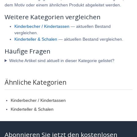
dem Motiv oder einem ähnlichen Produkt abgeleitet werden.
Weitere Kategorien vergleichen
Kinderbecher / Kindertassen
— aktuellen Bestand
vergleichen.
Kinderteller & Schalen
— aktuellen Bestand vergleichen.
Häufige Fragen
Welche Artikel sind aktuell in dieser Kategorie gelistet?
Ähnliche Kategorien
Kinderbecher / Kindertassen
Kinderteller & Schalen
Abonnieren Sie jetzt den kostenlosen