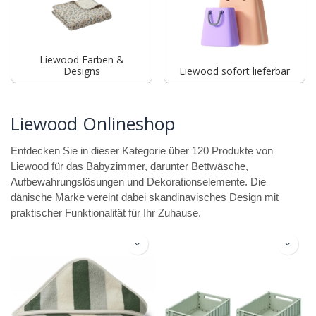
Liewood Farben &
Designs
Liewood sofort lieferbar
Liewood Onlineshop
Entdecken Sie in dieser Kategorie über 120 Produkte von
Liewood für das Babyzimmer, darunter Bettwäsche,
Aufbewahrungslösungen und Dekorationselemente. Die
dänische Marke vereint dabei skandinavisches Design mit
praktischer Funktionalität für Ihr Zuhause.