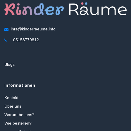
ihre@kinderraeume.info
05158779812
Blogs
Informationen
Kontakt
Über uns
Warum bei uns?
Wie bestellen?