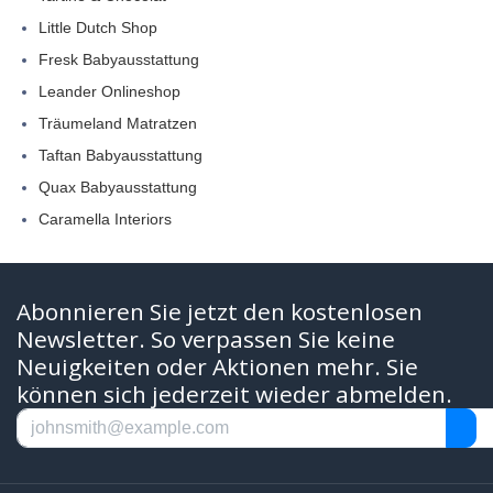
Little Dutch Shop
Fresk Babyausstattung
Leander Onlineshop
Träumeland Matratzen
Taftan Babyausstattung
Quax Babyausstattung
Caramella Interiors
Abonnieren Sie jetzt den kostenlosen
Newsletter. So verpassen Sie keine
Neuigkeiten oder Aktionen mehr. Sie
können sich jederzeit wieder abmelden.