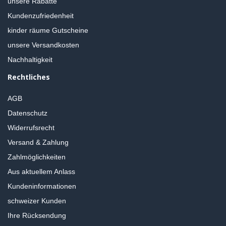
unsere Rabatte
Kundenzufriedenheit
kinder räume Gutscheine
unsere Versandkosten
Nachhaltigkeit
Rechtliches
AGB
Datenschutz
Widerrufsrecht
Versand & Zahlung
Zahlmöglichkeiten
Aus aktuellem Anlass
Kundeninformationen
schweizer Kunden
Ihre Rücksendung