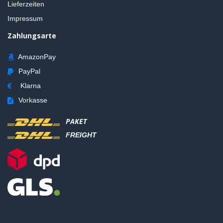
Lieferzeiten
Impressum
Zahlungsarte
AmazonPay
PayPal
Klarna
Vorkasse
PAKET
FREIGHT