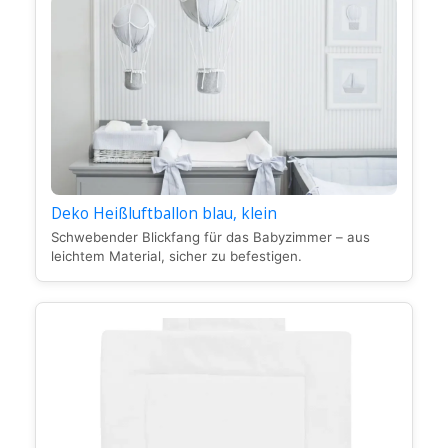
Deko Heißluftballon blau, klein
Schwebender Blickfang für das Babyzimmer – aus
leichtem Material, sicher zu befestigen.