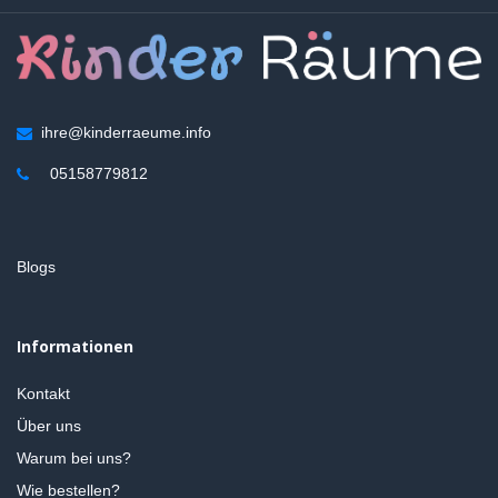
ihre@kinderraeume.info
05158779812
Blogs
Informationen
Kontakt
Über uns
Warum bei uns?
Wie bestellen?