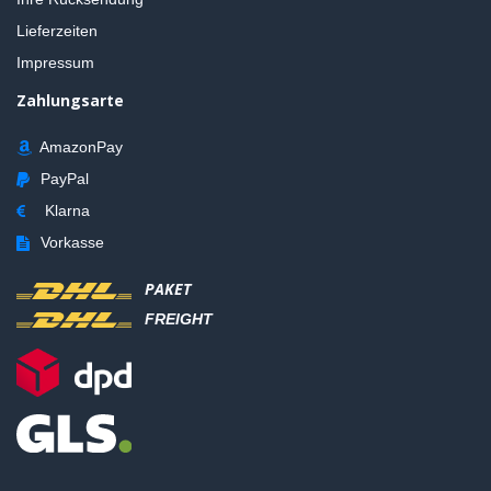
Lieferzeiten
Impressum
Zahlungsarte
AmazonPay
PayPal
Klarna
Vorkasse
PAKET
FREIGHT