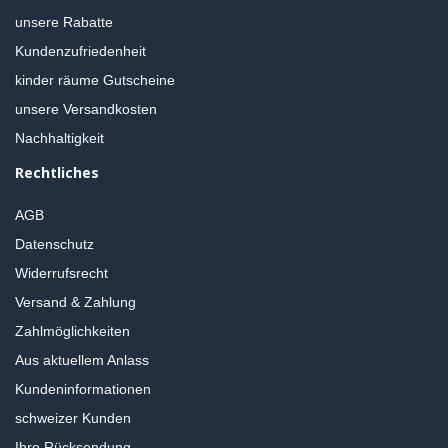
unsere Rabatte
Kundenzufriedenheit
kinder räume Gutscheine
unsere Versandkosten
Nachhaltigkeit
Rechtliches
AGB
Datenschutz
Widerrufsrecht
Versand & Zahlung
Zahlmöglichkeiten
Aus aktuellem Anlass
Kundeninformationen
schweizer Kunden
Ihre Rücksendung