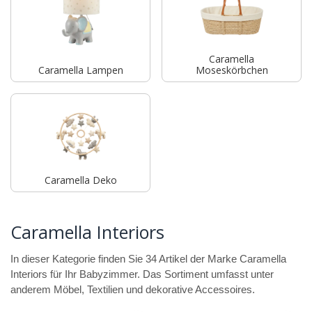
Caramella
Caramella Lampen
Moseskörbchen
Caramella Deko
Caramella Interiors
In dieser Kategorie finden Sie 34 Artikel der Marke Caramella
Interiors für Ihr Babyzimmer. Das Sortiment umfasst unter
anderem Möbel, Textilien und dekorative Accessoires.