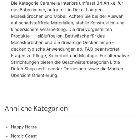
Die Kategorie Caramella Interiors umfasst 34 Artikel für
das Babyzimmer, aufgeteilt in Deko, Lampen,
Moseskörbchen und Möbel. Achten Sie bei der Auswahl
auf schadstofffreie Materialien, stabile Konstruktion und
kindersichere Verarbeitung. Die drei vorgestellten
Produkte – Heißluftballon, Bettwäsche für das
Moseskörbchen und die dreiamige Deckenlampe –
decken typische Anwendungen ab. FAQ beantwortet
Fragen zu Pflege, Sicherheit und Montage. Für alternative
Stilrichtungen bieten die Geschwisterkategorien Little
Dutch Shop und Leander Onlineshop sowie die Marken-
Übersicht Orientierung.
Ähnliche Kategorien
Happy Horse
Nordic Coast