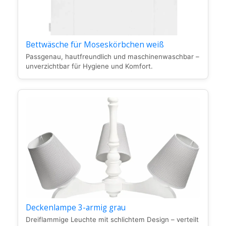
Bettwäsche für Moseskörbchen weiß
Passgenau, hautfreundlich und maschinenwaschbar –
unverzichtbar für Hygiene und Komfort.
Deckenlampe 3-armig grau
Dreiflammige Leuchte mit schlichtem Design – verteilt