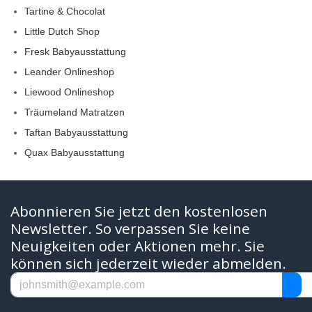
Tartine & Chocolat
Little Dutch Shop
Fresk Babyausstattung
Leander Onlineshop
Liewood Onlineshop
Träumeland Matratzen
Taftan Babyausstattung
Quax Babyausstattung
Abonnieren Sie jetzt den kostenlosen
Newsletter. So verpassen Sie keine
Neuigkeiten oder Aktionen mehr. Sie
können sich jederzeit wieder abmelden.