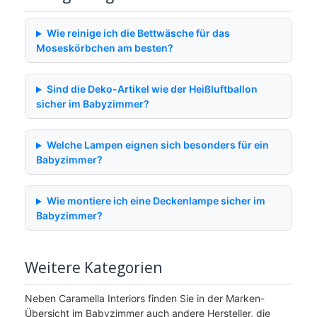
Wie reinige ich die Bettwäsche für das
Moseskörbchen am besten?
Sind die Deko-Artikel wie der Heißluftballon
sicher im Babyzimmer?
Welche Lampen eignen sich besonders für ein
Babyzimmer?
Wie montiere ich eine Deckenlampe sicher im
Babyzimmer?
Weitere Kategorien
Neben Caramella Interiors finden Sie in der Marken-
Übersicht im Babyzimmer auch andere Hersteller, die