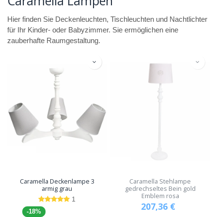
Caramella Lampen
Hier finden Sie Deckenleuchten, Tischleuchten und Nachtlichter
für Ihr Kinder- oder Babyzimmer. Sie ermöglichen eine
zauberhafte Raumgestaltung.
Caramella Deckenlampe 3
Caramella Stehlampe
armig grau
gedrechseltes Bein gold
Emblem rosa
1
207,36
€
-18%