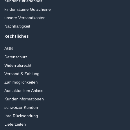
Kundenzufriedenheit
kinder räume Gutscheine
unsere Versandkosten
Nachhaltigkeit
Rechtliches
AGB
Datenschutz
Widerrufsrecht
Versand & Zahlung
Zahlmöglichkeiten
Aus aktuellem Anlass
Kundeninformationen
schweizer Kunden
Ihre Rücksendung
Lieferzeiten