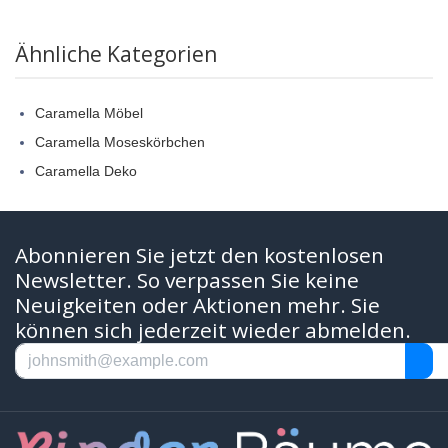
Ähnliche Kategorien
Caramella Möbel
Caramella Moseskörbchen
Caramella Deko
Abonnieren Sie jetzt den kostenlosen
Newsletter. So verpassen Sie keine
Neuigkeiten oder Aktionen mehr. Sie
können sich jederzeit wieder abmelden.