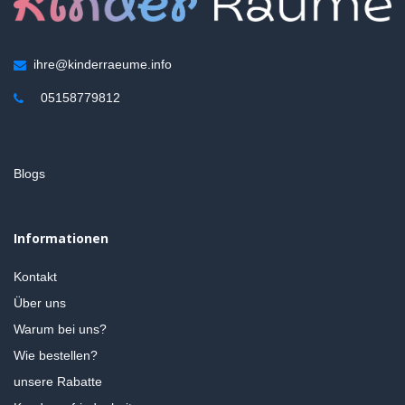
ihre@kinderraeume.info
05158779812
Blogs
Informationen
Kontakt
Über uns
Warum bei uns?
Wie bestellen?
unsere Rabatte