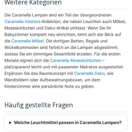
Weitere Kategorien
Die Caramella Lampen sind ein Teil der übergeordneten
Caramella Interiors
-Kollektion, die neben Leuchten auch Möbel,
Moseskörbchen und Deko-Artikel umfasst. Wenn Sie Ihr
Babyzimmer komplett neu einrichten, lohnt sich der Blick auf
die
Caramella Möbel
. Die dortigen Betten, Regale und
Wickelkommoden sind farblich an die Lampen abgestimmt,
sodass Sie ein stimmiges Gesamtbild erzielen. Für die ersten
Monate eignen sich die
Caramella Moseskörbchen
–
platzsparend leicht und mit passender Matratze ausgestattet.
Ergänzen Sie das Raumkonzept mit
Caramella Deko
, wie
Wandbildern oder Aufbewahrungsboxen, um dem
Kinderzimmer eine persönliche Note zu geben.
Häufig gestellte Fragen
Welche Leuchtmittel passen in Caramella Lampen?