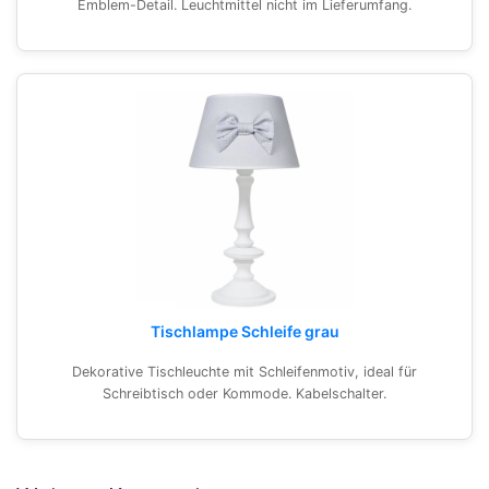
Emblem-Detail. Leuchtmittel nicht im Lieferumfang.
Tischlampe Schleife grau
Dekorative Tischleuchte mit Schleifenmotiv, ideal für
Schreibtisch oder Kommode. Kabelschalter.