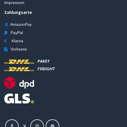
Impressum
Zahlungsarte
AmazonPay
PayPal
Klarna
Vorkasse
PAKET
FREIGHT