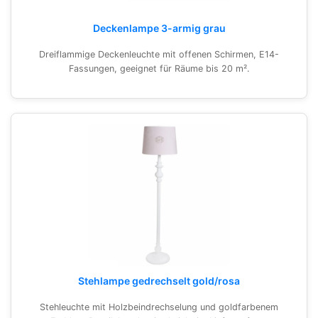
Deckenlampe 3-armig grau
Dreiflammige Deckenleuchte mit offenen Schirmen, E14-
Fassungen, geeignet für Räume bis 20 m².
Stehlampe gedrechselt gold/rosa
Stehleuchte mit Holzbeindrechselung und goldfarbenem