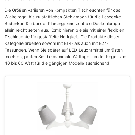
Die Größen variieren von kompakten Tischleuchten für das
Wickelregal bis zu stattlichen Stehlampen für die Leseecke.
Bedenken Sie bei der Planung: Eine zentrale Deckenlampe
allein reicht selten aus. Kombinieren Sie sie mit einer flexiblen
Tischleuchte für gestaffelte Helligkeit. Die Produkte dieser
Kategorie arbeiten sowohl mit E14- als auch mit E27-
Fassungen. Wenn Sie später auf LED-Leuchtmittel umrüsten
möchten, prüfen Sie die maximale Wattage – in der Regel sind
40 bis 60 Watt für die gängigen Modelle ausreichend.