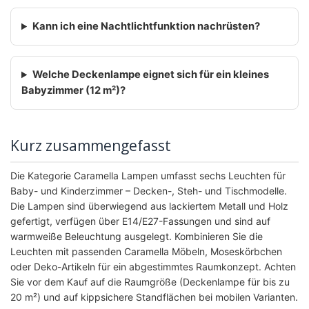
Kann ich eine Nachtlichtfunktion nachrüsten?
Welche Deckenlampe eignet sich für ein kleines
Babyzimmer (12 m²)?
Kurz zusammengefasst
Die Kategorie Caramella Lampen umfasst sechs Leuchten für
Baby- und Kinderzimmer – Decken-, Steh- und Tischmodelle.
Die Lampen sind überwiegend aus lackiertem Metall und Holz
gefertigt, verfügen über E14/E27-Fassungen und sind auf
warmweiße Beleuchtung ausgelegt. Kombinieren Sie die
Leuchten mit passenden Caramella Möbeln, Moseskörbchen
oder Deko-Artikeln für ein abgestimmtes Raumkonzept. Achten
Sie vor dem Kauf auf die Raumgröße (Deckenlampe für bis zu
20 m²) und auf kippsichere Standflächen bei mobilen Varianten.