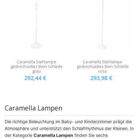
Caramella Stehlampe
Caramella Stehlampe
gedrechseltes Bein Schleife
gedrechseltes Bein Schleife
grau
rosa
292,44
€
293,98
€
Caramella Lampen
Die richtige Beleuchtung im Baby- und Kinderzimmer prägt die
Atmosphäre und unterstützt den Schlafrhythmus der Kleinen. In
der Kategorie
Caramella Lampen
finden Sie sechs