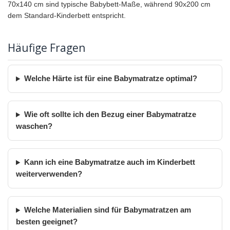
70x140 cm sind typische Babybett-Maße, während 90x200 cm
dem Standard-Kinderbett entspricht.
Häufige Fragen
Welche Härte ist für eine Babymatratze optimal?
Wie oft sollte ich den Bezug einer Babymatratze
waschen?
Kann ich eine Babymatratze auch im Kinderbett
weiterverwenden?
Welche Materialien sind für Babymatratzen am
besten geeignet?