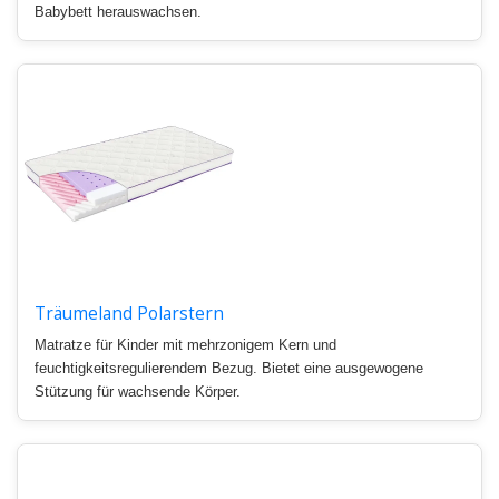
Babybett herauswachsen.
Träumeland Polarstern
Matratze für Kinder mit mehrzonigem Kern und
feuchtigkeitsregulierendem Bezug. Bietet eine ausgewogene
Stützung für wachsende Körper.