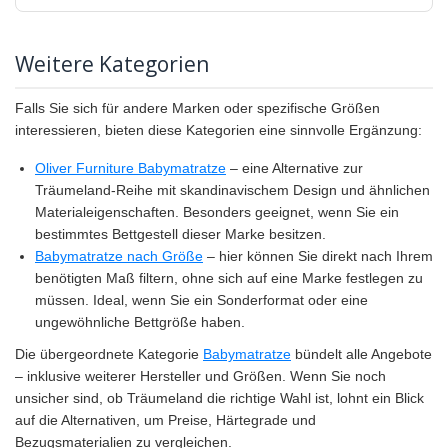
Weitere Kategorien
Falls Sie sich für andere Marken oder spezifische Größen
interessieren, bieten diese Kategorien eine sinnvolle Ergänzung:
Oliver Furniture Babymatratze
– eine Alternative zur
Träumeland-Reihe mit skandinavischem Design und ähnlichen
Materialeigenschaften. Besonders geeignet, wenn Sie ein
bestimmtes Bettgestell dieser Marke besitzen.
Babymatratze nach Größe
– hier können Sie direkt nach Ihrem
benötigten Maß filtern, ohne sich auf eine Marke festlegen zu
müssen. Ideal, wenn Sie ein Sonderformat oder eine
ungewöhnliche Bettgröße haben.
Die übergeordnete Kategorie
Babymatratze
bündelt alle Angebote
– inklusive weiterer Hersteller und Größen. Wenn Sie noch
unsicher sind, ob Träumeland die richtige Wahl ist, lohnt ein Blick
auf die Alternativen, um Preise, Härtegrade und
Bezugsmaterialien zu vergleichen.