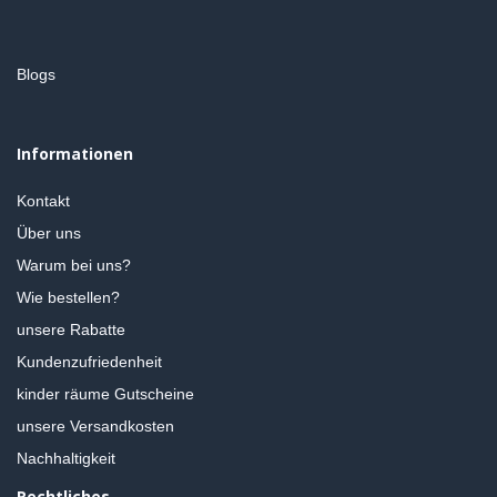
Blogs
Informationen
Kontakt
Über uns
Warum bei uns?
Wie bestellen?
unsere Rabatte
Kundenzufriedenheit
kinder räume Gutscheine
unsere Versandkosten
Nachhaltigkeit
Rechtliches