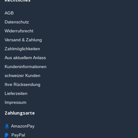
AGB
Datenschutz
Widerrufsrecht
Versand & Zahlung
Zahlmöglichkeiten
Aus aktuellem Anlass
Kundeninformationen
schweizer Kunden
Ihre Rücksendung
Lieferzeiten
Impressum
Zahlungsarte
AmazonPay
PayPal