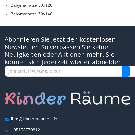
Babymatratze 60x120
Babymatratze 70x140
Abonnieren Sie jetzt den kostenlosen
Newsletter. So verpassen Sie keine
Neuigkeiten oder Aktionen mehr. Sie
können sich jederzeit wieder abmelden.
ihre@kinderraeume.info
05158779812