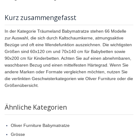
Kurz zusammengefasst
In der Kategorie Träumeland Babymatratze stehen 66 Modelle
zur Auswahl, die sich durch Kaltschaumkerne, atmungsaktive
Bezüge und oft eine Wendefunktion auszeichnen. Die wichtigsten
Größen sind 60x120 cm und 70x140 cm für Babybetten sowie
90x200 cm für Kinderbetten. Achten Sie auf einen abnehmbaren,
waschbaren Bezug und einen mittelfesten Härtegrad. Wenn Sie
andere Marken oder Formate vergleichen möchten, nutzen Sie
die verlinkten Geschwisterkategorien wie Oliver Furniture oder die
Größenübersicht.
Ähnliche Kategorien
Oliver Furniture Babymatratze
Grösse