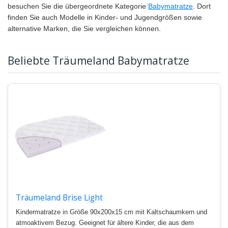
besuchen Sie die übergeordnete Kategorie
Babymatratze
. Dort
finden Sie auch Modelle in Kinder- und Jugendgrößen sowie
alternative Marken, die Sie vergleichen können.
Beliebte Träumeland Babymatratze
Träumeland Brise Light
Kindermatratze in Größe 90x200x15 cm mit Kaltschaumkern und
atmoaktivem Bezug. Geeignet für ältere Kinder, die aus dem