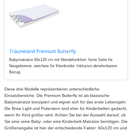
Träumeland Premium Butterfly
Babymatratze 60x120 cm mit Wendefunktion: feste Seite für
Neugeborene, weichere für Kleinkinder. Inklusive abnehmbarem
Bezug.
Diese drei Modelle repräsentieren unterschiedliche
Einsatzbereiche. Die Premium Butterfly ist als klassische
Babymatratze konzipiert und eignet sich für das erste Lebensjahr.
Die Brise Light und Polarstern sind eher für Kinderbetten gedacht,
wenn Ihr Kind größer wird. Achten Sie bei der Auswahl darauf, ob
Sie eine reine Baby- oder eine Kinderbett-Matratze benötigen. Die
Größenangabe ist hier der entscheidende Faktor: 60x120 cm und