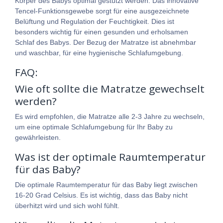
Körper des Babys optimal gestützt werden. Das innovative
Tencel-Funktionsgewebe sorgt für eine ausgezeichnete
Belüftung und Regulation der Feuchtigkeit. Dies ist
besonders wichtig für einen gesunden und erholsamen
Schlaf des Babys. Der Bezug der Matratze ist abnehmbar
und waschbar, für eine hygienische Schlafumgebung.
FAQ:
Wie oft sollte die Matratze gewechselt
werden?
Es wird empfohlen, die Matratze alle 2-3 Jahre zu wechseln,
um eine optimale Schlafumgebung für Ihr Baby zu
gewährleisten.
Was ist der optimale Raumtemperatur
für das Baby?
Die optimale Raumtemperatur für das Baby liegt zwischen
16-20 Grad Celsius. Es ist wichtig, dass das Baby nicht
überhitzt wird und sich wohl fühlt.