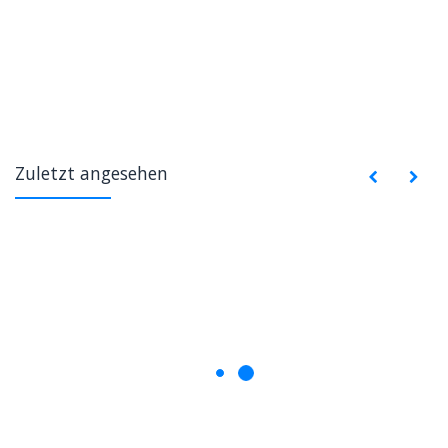
Zuletzt angesehen