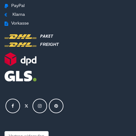
PayPal
Klarna
Vorkasse
PAKET
FREIGHT