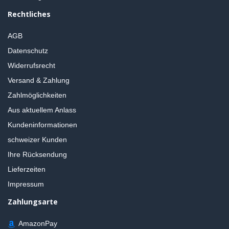
Rechtliches
AGB
Datenschutz
Widerrufsrecht
Versand & Zahlung
Zahlmöglichkeiten
Aus aktuellem Anlass
Kundeninformationen
schweizer Kunden
Ihre Rücksendung
Lieferzeiten
Impressum
Zahlungsarte
AmazonPay