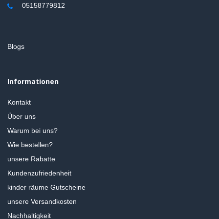
05158779812
Blogs
Informationen
Kontakt
Über uns
Warum bei uns?
Wie bestellen?
unsere Rabatte
Kundenzufriedenheit
kinder räume Gutscheine
unsere Versandkosten
Nachhaltigkeit