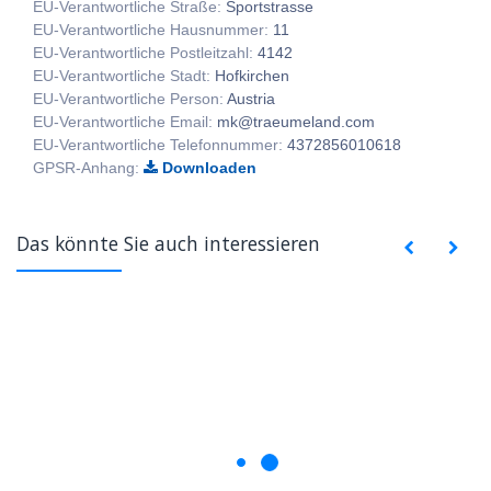
EU-Verantwortliche Straße:
Sportstrasse
EU-Verantwortliche Hausnummer:
11
EU-Verantwortliche Postleitzahl:
4142
EU-Verantwortliche Stadt:
Hofkirchen
EU-Verantwortliche Person:
Austria
EU-Verantwortliche Email:
mk@traeumeland.com
EU-Verantwortliche Telefonnummer:
4372856010618
GPSR-Anhang:
Downloaden
Das könnte Sie auch interessieren