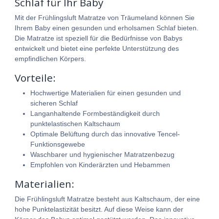
Schlaf für Ihr Baby
Mit der Frühlingsluft Matratze von Träumeland können Sie
Ihrem Baby einen gesunden und erholsamen Schlaf bieten.
Die Matratze ist speziell für die Bedürfnisse von Babys
entwickelt und bietet eine perfekte Unterstützung des
empfindlichen Körpers.
Vorteile:
Hochwertige Materialien für einen gesunden und
sicheren Schlaf
Langanhaltende Formbeständigkeit durch
punktelastischen Kaltschaum
Optimale Belüftung durch das innovative Tencel-
Funktionsgewebe
Waschbarer und hygienischer Matratzenbezug
Empfohlen von Kinderärzten und Hebammen
Materialien:
Die Frühlingsluft Matratze besteht aus Kaltschaum, der eine
hohe Punktelastizität besitzt. Auf diese Weise kann der