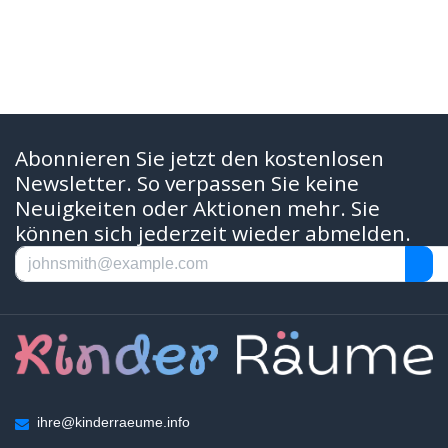
Abonnieren Sie jetzt den kostenlosen
Newsletter. So verpassen Sie keine
Neuigkeiten oder Aktionen mehr. Sie
können sich jederzeit wieder abmelden.
ihre@kinderraeume.info