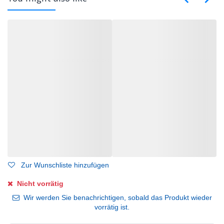
Zur Wunschliste hinzufügen
Nicht vorrätig
Wir werden Sie benachrichtigen, sobald das Produkt wieder
vorrätig ist.