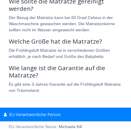
Wie sollte die Matratze gereinigt
werden?
Der Bezug der Matratze kann bei 60 Grad Celsius in der
Waschmaschine gewaschen werden. Die Matratzenkerne
sollten nicht im Wasser eingeweicht werden.
Welche Größe hat die Matratze?
Die Frühlingsluft Matratze ist in verschiedenen Größen
erhältlich, je nach Bedarf und Größe des Babybetts.
Wie lange ist die Garantie auf die
Matratze?
Es gibt eine 3-Jahres-Garantie auf die Frühlingsluft Matratze
von Träumeland.
EU-Verantwortliche Person
EU-Verantwortliche Name:
Michaela Kill