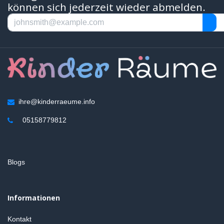
können sich jederzeit wieder abmelden.
ihre@kinderraeume.info
05158779812
Blogs
Informationen
Kontakt