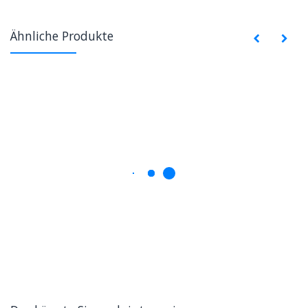
Ähnliche Produkte