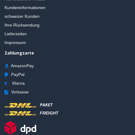
Kundeninformationen
schweizer Kunden
Ihre Rücksendung
Lieferzeiten
Impressum
Zahlungsarte
AmazonPay
PayPal
Klarna
Vorkasse
PAKET
FREIGHT