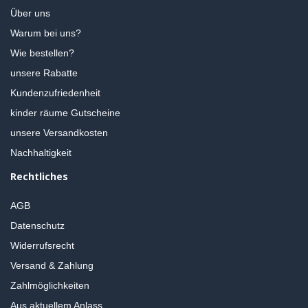
Über uns
Warum bei uns?
Wie bestellen?
unsere Rabatte
Kundenzufriedenheit
kinder räume Gutscheine
unsere Versandkosten
Nachhaltigkeit
Rechtliches
AGB
Datenschutz
Widerrufsrecht
Versand & Zahlung
Zahlmöglichkeiten
Aus aktuellem Anlass