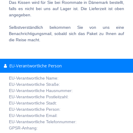
Das Kissen wird für Sie bei Roommate in Dänemark bestellt,
falls es nicht bei uns auf Lager ist. Die Lieferzeit ist oben
angegeben.
Selbstverständlich bekommen Sie von uns eine
Benachrichtigungsmail, sobald sich das Paket zu Ihnen auf
die Reise macht.
EU-Verantwortliche Person
EU-Verantwortliche Name:
EU-Verantwortliche Straße:
EU-Verantwortliche Hausnummer:
EU-Verantwortliche Postleitzahl:
EU-Verantwortliche Stadt:
EU-Verantwortliche Person:
EU-Verantwortliche Email:
EU-Verantwortliche Telefonnummer:
GPSR-Anhang: