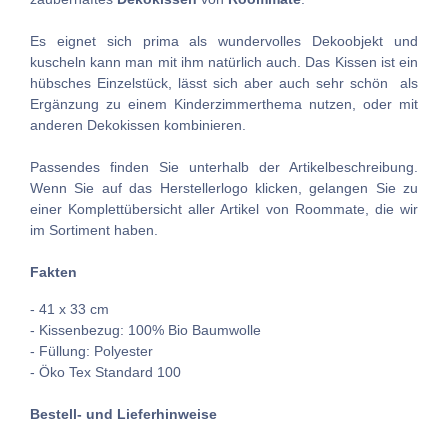
Es eignet sich prima als wundervolles Dekoobjekt und
kuscheln kann man mit ihm natürlich auch. Das Kissen ist ein
hübsches Einzelstück, lässt sich aber auch sehr schön als
Ergänzung zu einem Kinderzimmerthema nutzen, oder mit
anderen Dekokissen kombinieren.
Passendes finden Sie unterhalb der Artikelbeschreibung.
Wenn Sie auf das Herstellerlogo klicken, gelangen Sie zu
einer Komplettübersicht aller Artikel von Roommate, die wir
im Sortiment haben.
Fakten
- 41 x 33 cm
- Kissenbezug: 100% Bio Baumwolle
- Füllung: Polyester
- Öko Tex Standard 100
Bestell- und Lieferhinweise