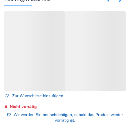
Zur Wunschliste hinzufügen
Nicht vorrätig
Wir werden Sie benachrichtigen, sobald das Produkt wieder
vorrätig ist.