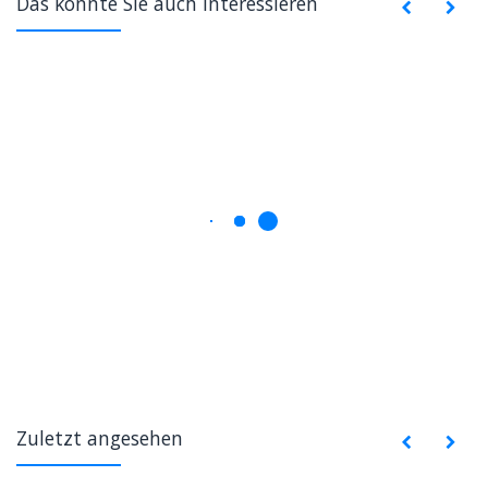
Das könnte Sie auch interessieren
Zuletzt angesehen