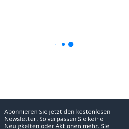
Abonnieren Sie jetzt den kostenlosen
Newsletter. So verpassen Sie keine
Neuigkeiten oder Aktionen mehr. Sie