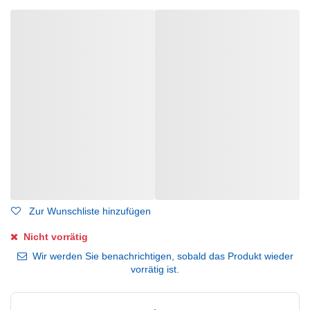
Zur Wunschliste hinzufügen
Nicht vorrätig
Wir werden Sie benachrichtigen, sobald das Produkt wieder
vorrätig ist.