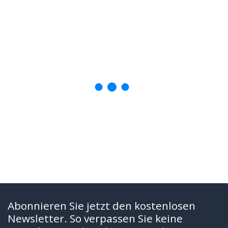
Abonnieren Sie jetzt den kostenlosen
Newsletter. So verpassen Sie keine