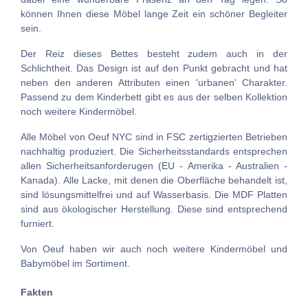
können Ihnen diese Möbel lange Zeit ein schöner Begleiter
sein.
Der Reiz dieses Bettes besteht zudem auch in der
Schlichtheit. Das Design ist auf den Punkt gebracht und hat
neben den anderen Attributen einen 'urbanen' Charakter.
Passend zu dem Kinderbett gibt es aus der selben Kollektion
noch weitere Kindermöbel.
Alle Möbel von Oeuf NYC sind in FSC zertigzierten Betrieben
nachhaltig produziert. Die Sicherheitsstandards entsprechen
allen Sicherheitsanforderugen (EU - Amerika - Australien -
Kanada). Alle Lacke, mit denen die Oberfläche behandelt ist,
sind lösungsmittelfrei und auf Wasserbasis. Die MDF Platten
sind aus ökologischer Herstellung. Diese sind entsprechend
furniert.
Von Oeuf haben wir auch noch weitere Kindermöbel und
Babymöbel im Sortiment.
Fakten