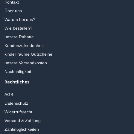
Kontakt
Über uns
Warum bei uns?
Wie bestellen?
unsere Rabatte
Kundenzufriedenheit
kinder räume Gutscheine
unsere Versandkosten
Nachhaltigkeit
Rechtliches
AGB
Datenschutz
Widerrufsrecht
Versand & Zahlung
Zahlmöglichkeiten