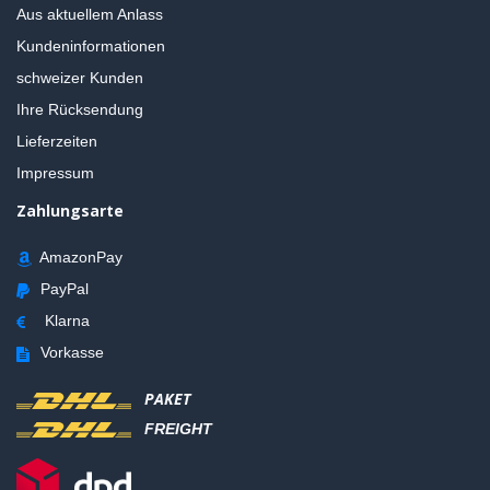
Aus aktuellem Anlass
Kundeninformationen
schweizer Kunden
Ihre Rücksendung
Lieferzeiten
Impressum
Zahlungsarte
AmazonPay
PayPal
Klarna
Vorkasse
PAKET
FREIGHT