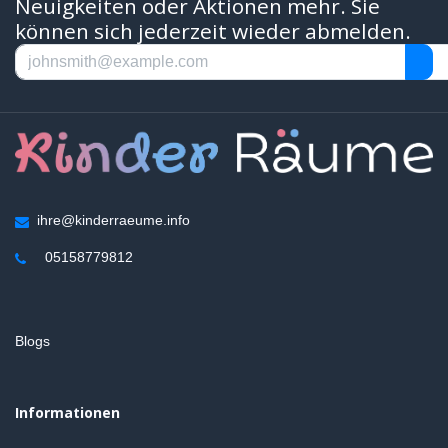
Neuigkeiten oder Aktionen mehr. Sie
können sich jederzeit wieder abmelden.
ihre@kinderraeume.info
05158779812
Blogs
Informationen