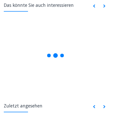
Das könnte Sie auch interessieren
Zuletzt angesehen