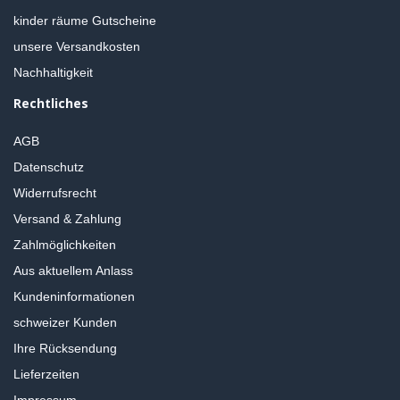
kinder räume Gutscheine
unsere Versandkosten
Nachhaltigkeit
Rechtliches
AGB
Datenschutz
Widerrufsrecht
Versand & Zahlung
Zahlmöglichkeiten
Aus aktuellem Anlass
Kundeninformationen
schweizer Kunden
Ihre Rücksendung
Lieferzeiten