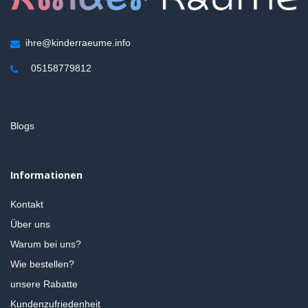
ihre@kinderraeume.info
05158779812
Blogs
Informationen
Kontakt
Über uns
Warum bei uns?
Wie bestellen?
unsere Rabatte
Kundenzufriedenheit