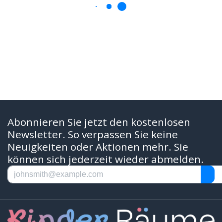
Abonnieren Sie jetzt den kostenlosen
Newsletter. So verpassen Sie keine
Neuigkeiten oder Aktionen mehr. Sie
können sich jederzeit wieder abmelden.