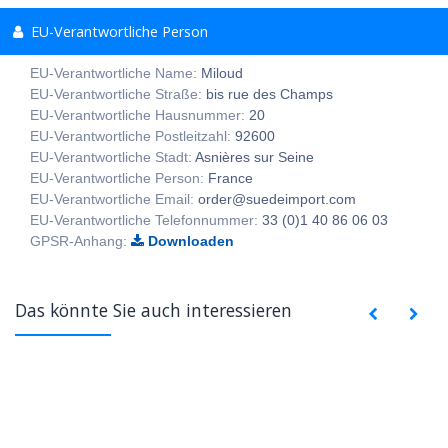
EU-Verantwortliche Person
EU-Verantwortliche Name:
Miloud
EU-Verantwortliche Straße:
bis rue des Champs
EU-Verantwortliche Hausnummer:
20
EU-Verantwortliche Postleitzahl:
92600
EU-Verantwortliche Stadt:
Asnières sur Seine
EU-Verantwortliche Person:
France
EU-Verantwortliche Email:
order@suedeimport.com
EU-Verantwortliche Telefonnummer:
33 (0)1 40 86 06 03
GPSR-Anhang:
Downloaden
Das könnte Sie auch interessieren