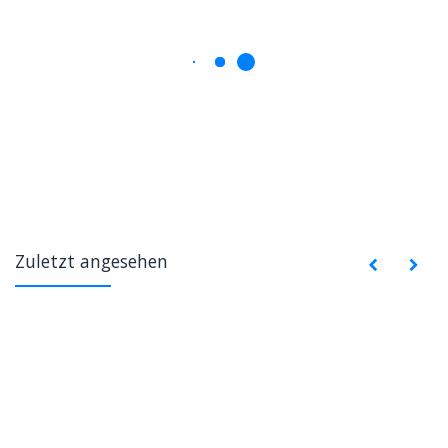
Zuletzt angesehen