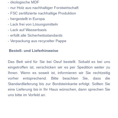
- ökologische MDF
- nur Holz aus nachhaltiger Forstwirtschaft
- FSC zertifizierte nachhaltige Produktion
- hergestellt in Europa
- Lack frei von Lösungsmitteln
- Lack auf Wasserbasis
- erfüllt alle Sicherheitsstandards
- Verpackung aus recycelter Pappe
Bestell- und Lieferhinweise
Das Bett wird für Sie bei Oeuf bestellt. Sobald es bei uns
eingetroffen ist, verschicken wir es per Spedition weiter zu
Ihnen. Wenn es soweit ist, informieren wir Sie rechtzeitig
vorher entsprechend. Bitte beachten Sie, dass die
Standardlieferung bis zur Bordsteinkante erfolgt. Sollten Sie
eine Lieferung bis in Ihr Haus wünschen, dann sprechen Sie
uns bitte im Vorfeld an.