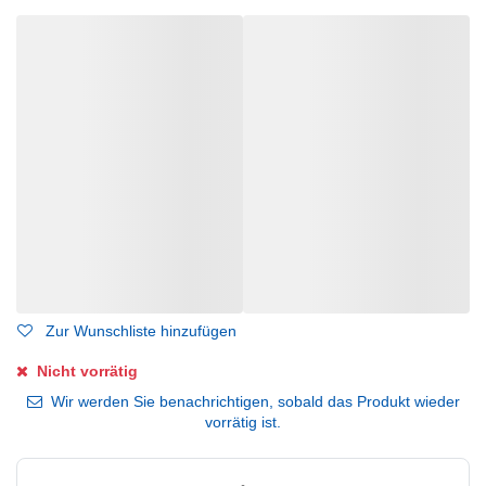
Zur Wunschliste hinzufügen
Nicht vorrätig
Wir werden Sie benachrichtigen, sobald das Produkt wieder
vorrätig ist.