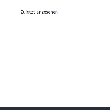
Zuletzt angesehen