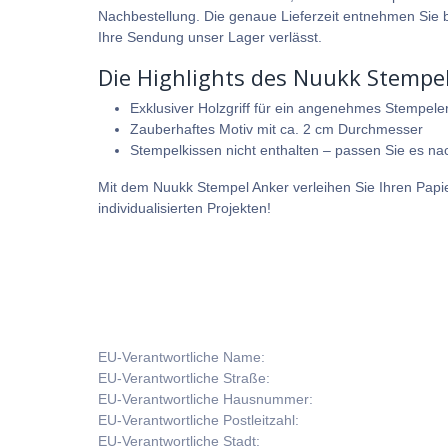
Nachbestellung. Die genaue Lieferzeit entnehmen Sie b
Ihre Sendung unser Lager verlässt.
Die Highlights des Nuukk Stempel
Exklusiver Holzgriff für ein angenehmes Stempeler
Zauberhaftes Motiv mit ca. 2 cm Durchmesser
Stempelkissen nicht enthalten – passen Sie es 
Mit dem Nuukk Stempel Anker verleihen Sie Ihren Papier
individualisierten Projekten!
EU-Verantwortliche Name:
EU-Verantwortliche Straße:
EU-Verantwortliche Hausnummer:
EU-Verantwortliche Postleitzahl:
EU-Verantwortliche Stadt: