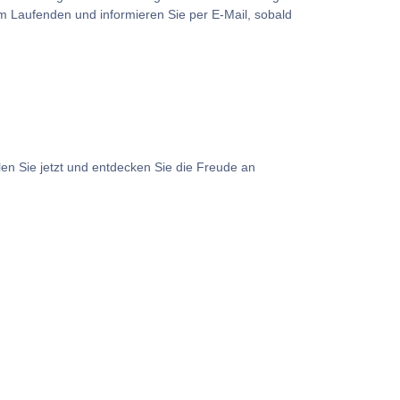
m Laufenden und informieren Sie per E-Mail, sobald
len Sie jetzt und entdecken Sie die Freude an