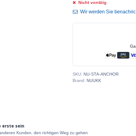
Nicht vorrätig
Wir werden Sie benachricht
Ga
SKU:
NU-STA-ANCHOR
Brand:
NUUKK
 erste sein
e anderen Kunden, den richtigen Weg zu gehen