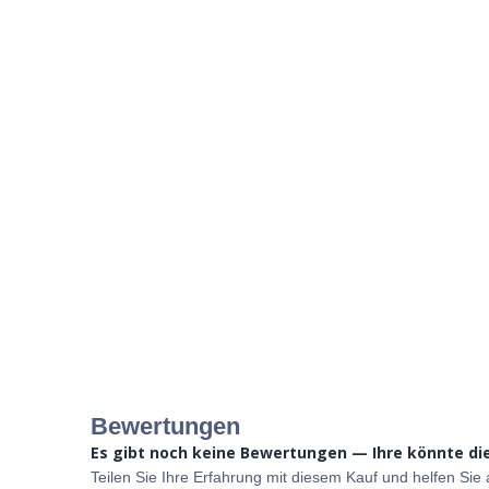
Bewertungen
Es gibt noch keine Bewertungen — Ihre könnte die
Teilen Sie Ihre Erfahrung mit diesem Kauf und helfen Si