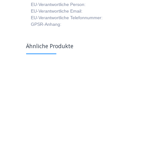
EU-Verantwortliche Person:
EU-Verantwortliche Email:
EU-Verantwortliche Telefonnummer:
GPSR-Anhang:
Ähnliche Produkte