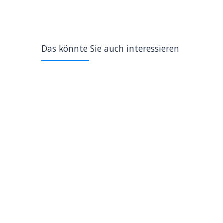
Das könnte Sie auch interessieren