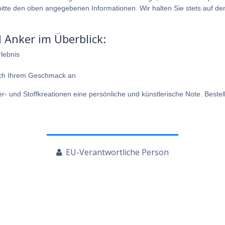
itte den oben angegebenen Informationen. Wir halten Sie stets auf de
 Anker im Überblick:
lebnis
nach Ihrem Geschmack an
- und Stoffkreationen eine persönliche und künstlerische Note. Bestel
EU-Verantwortliche Person