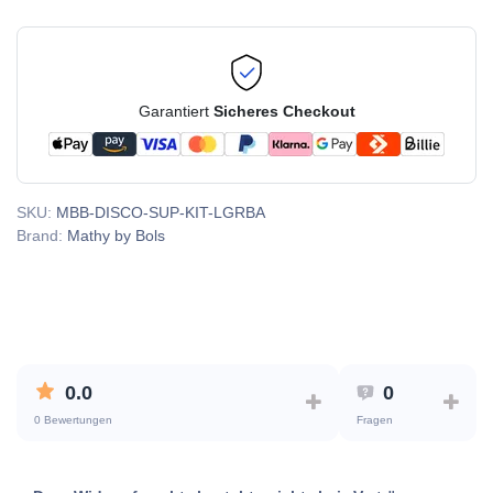
Garantiert
Sicheres Checkout
SKU:
MBB-DISCO-SUP-KIT-LGRBA
Brand:
Mathy by Bols
0.0
0
0 Bewertungen
Fragen