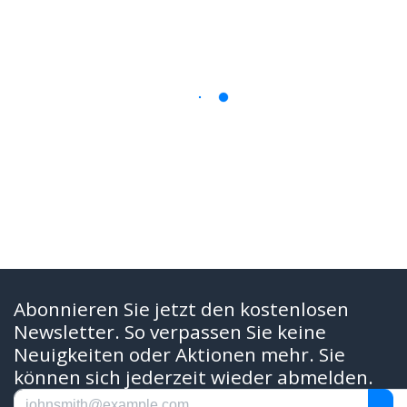
Abonnieren Sie jetzt den kostenlosen
Newsletter. So verpassen Sie keine
Neuigkeiten oder Aktionen mehr. Sie
können sich jederzeit wieder abmelden.