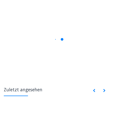
Zuletzt angesehen