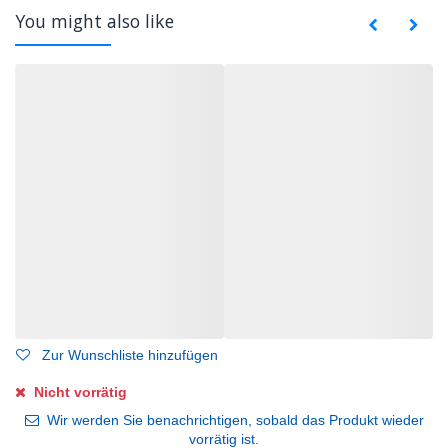
You might also like
Zur Wunschliste hinzufügen
Nicht vorrätig
Wir werden Sie benachrichtigen, sobald das Produkt wieder
vorrätig ist.