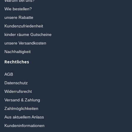
Warum bei uns?
Wie bestellen?
unsere Rabatte
Kundenzufriedenheit
kinder räume Gutscheine
unsere Versandkosten
Nachhaltigkeit
Rechtliches
AGB
Datenschutz
Widerrufsrecht
Versand & Zahlung
Zahlmöglichkeiten
Aus aktuellem Anlass
Kundeninformationen