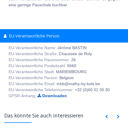
eine geringe Pauschale buchbar.
EU-Verantwortliche Person
EU-Verantwortliche Name:
Jérôme BASTIN
EU-Verantwortliche Straße:
Chaussée de Roly
EU-Verantwortliche Hausnummer:
26
EU-Verantwortliche Postleitzahl:
5660
EU-Verantwortliche Stadt:
MARIEMBOURG
EU-Verantwortliche Person:
Belgium
EU-Verantwortliche Email:
mbb@mathy-by-bols.be
EU-Verantwortliche Telefonnummer:
+32 (0)60 31.30.30
GPSR-Anhang:
Downloaden
Das könnte Sie auch interessieren