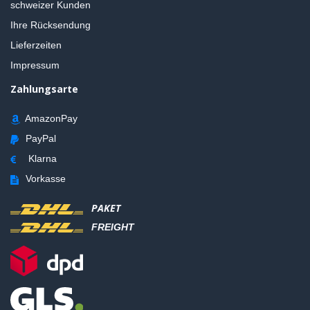
schweizer Kunden
Ihre Rücksendung
Lieferzeiten
Impressum
Zahlungsarte
AmazonPay
PayPal
Klarna
Vorkasse
PAKET
FREIGHT