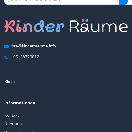
ihre@kinderraeume.info
05158779812
Blogs
Informationen
Kontakt
Über uns