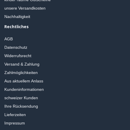
unsere Versandkosten
Nachhaltigkeit
Rechtliches
AGB
Datenschutz
Widerrufsrecht
Versand & Zahlung
Zahlmöglichkeiten
Aus aktuellem Anlass
Kundeninformationen
schweizer Kunden
Ihre Rücksendung
Lieferzeiten
Impressum