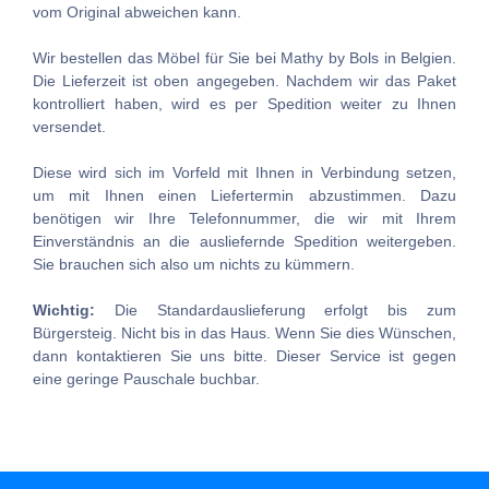
vom Original abweichen kann.
Wir bestellen das Möbel für Sie bei Mathy by Bols in Belgien.
Die Lieferzeit ist oben angegeben. Nachdem wir das Paket
kontrolliert haben, wird es per Spedition weiter zu Ihnen
versendet.
Diese wird sich im Vorfeld mit Ihnen in Verbindung setzen,
um mit Ihnen einen Liefertermin abzustimmen. Dazu
benötigen wir Ihre Telefonnummer, die wir mit Ihrem
Einverständnis an die ausliefernde Spedition weitergeben.
Sie brauchen sich also um nichts zu kümmern.
Wichtig:
Die Standardauslieferung erfolgt bis zum
Bürgersteig. Nicht bis in das Haus. Wenn Sie dies Wünschen,
dann kontaktieren Sie uns bitte. Dieser Service ist gegen
eine geringe Pauschale buchbar.