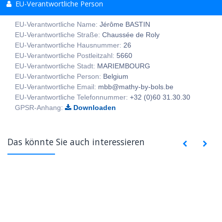
EU-Verantwortliche Person
EU-Verantwortliche Name:
Jérôme BASTIN
EU-Verantwortliche Straße:
Chaussée de Roly
EU-Verantwortliche Hausnummer:
26
EU-Verantwortliche Postleitzahl:
5660
EU-Verantwortliche Stadt:
MARIEMBOURG
EU-Verantwortliche Person:
Belgium
EU-Verantwortliche Email:
mbb@mathy-by-bols.be
EU-Verantwortliche Telefonnummer:
+32 (0)60 31.30.30
GPSR-Anhang:
Downloaden
Das könnte Sie auch interessieren