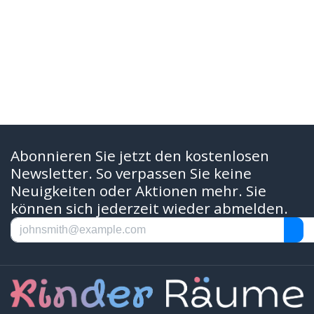
Abonnieren Sie jetzt den kostenlosen
Newsletter. So verpassen Sie keine
Neuigkeiten oder Aktionen mehr. Sie
können sich jederzeit wieder abmelden.