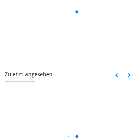
Zuletzt angesehen