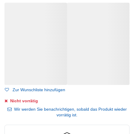
Zur Wunschliste hinzufügen
Nicht vorrätig
Wir werden Sie benachrichtigen, sobald das Produkt wieder
vorrätig ist.