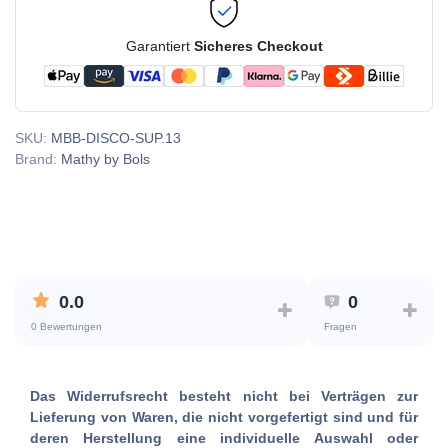
Garantiert
Sicheres Checkout
SKU:
MBB-DISCO-SUP.13
Brand:
Mathy by Bols
0.0
0
0 Bewertungen
Fragen
Das Widerrufsrecht besteht nicht bei Verträgen zur
Lieferung von Waren, die nicht vorgefertigt sind und für
deren Herstellung eine individuelle Auswahl oder