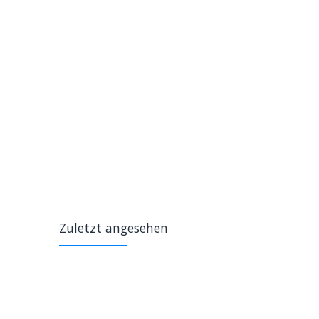
Zuletzt angesehen