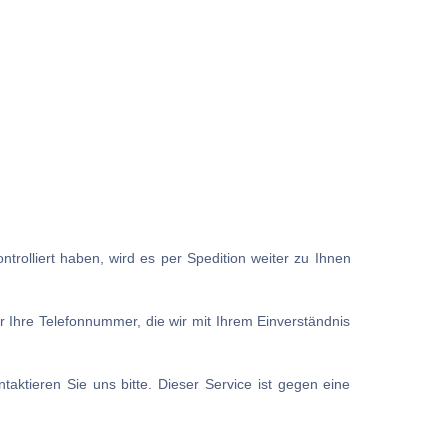
trolliert haben, wird es per Spedition weiter zu Ihnen
r Ihre Telefonnummer, die wir mit Ihrem Einverständnis
aktieren Sie uns bitte. Dieser Service ist gegen eine