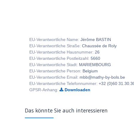
EU-Verantwortliche Name:
Jérôme BASTIN
EU-Verantwortliche Straße:
Chaussée de Roly
EU-Verantwortliche Hausnummer:
26
EU-Verantwortliche Postleitzahl:
5660
EU-Verantwortliche Stadt:
MARIEMBOURG
EU-Verantwortliche Person:
Belgium
EU-Verantwortliche Email:
mbb@mathy-by-bols.be
EU-Verantwortliche Telefonnummer:
+32 (0)60 31.30.3
GPSR-Anhang:
Downloaden
Das könnte Sie auch interessieren