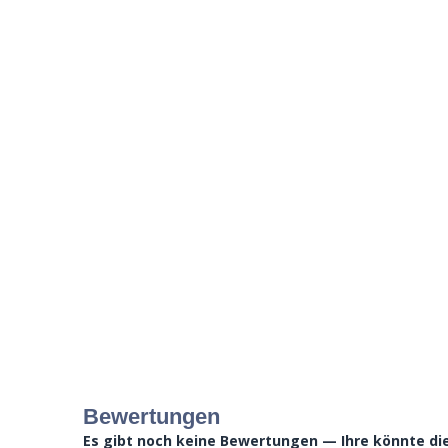
Bewertungen
Es gibt noch keine Bewertungen — Ihre könnte die