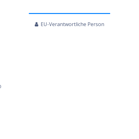
EU-Verantwortliche Person
0