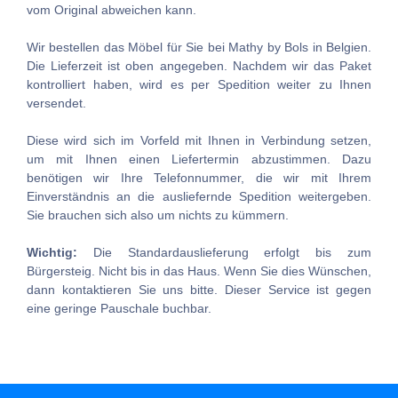
vom Original abweichen kann.
Wir bestellen das Möbel für Sie bei Mathy by Bols in Belgien.
Die Lieferzeit ist oben angegeben. Nachdem wir das Paket
kontrolliert haben, wird es per Spedition weiter zu Ihnen
versendet.
Diese wird sich im Vorfeld mit Ihnen in Verbindung setzen,
um mit Ihnen einen Liefertermin abzustimmen. Dazu
benötigen wir Ihre Telefonnummer, die wir mit Ihrem
Einverständnis an die ausliefernde Spedition weitergeben.
Sie brauchen sich also um nichts zu kümmern.
Wichtig:
Die Standardauslieferung erfolgt bis zum
Bürgersteig. Nicht bis in das Haus. Wenn Sie dies Wünschen,
dann kontaktieren Sie uns bitte. Dieser Service ist gegen
eine geringe Pauschale buchbar.