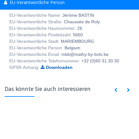
EU-Verantwortliche Person
EU-Verantwortliche Name:
Jérôme BASTIN
EU-Verantwortliche Straße:
Chaussée de Roly
EU-Verantwortliche Hausnummer:
26
EU-Verantwortliche Postleitzahl:
5660
EU-Verantwortliche Stadt:
MARIEMBOURG
EU-Verantwortliche Person:
Belgium
EU-Verantwortliche Email:
mbb@mathy-by-bols.be
EU-Verantwortliche Telefonnummer:
+32 (0)60 31.30.30
GPSR-Anhang:
Downloaden
Das könnte Sie auch interessieren