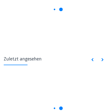
Zuletzt angesehen