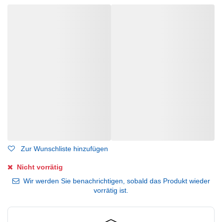
Zur Wunschliste hinzufügen
Nicht vorrätig
Wir werden Sie benachrichtigen, sobald das Produkt wieder
vorrätig ist.