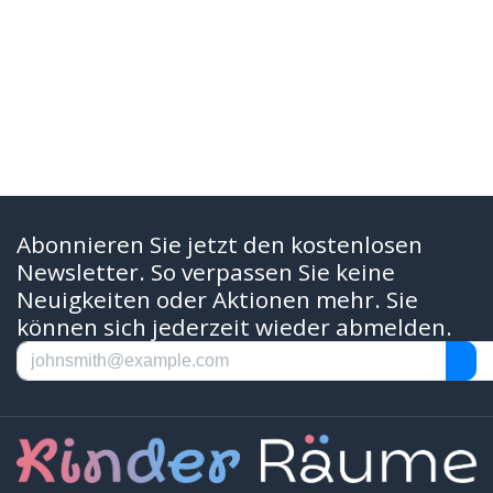
Abonnieren Sie jetzt den kostenlosen
Newsletter. So verpassen Sie keine
Neuigkeiten oder Aktionen mehr. Sie
können sich jederzeit wieder abmelden.