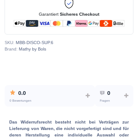
Garantiert
Sicheres Checkout
SKU:
MBB-DISCO-SUP.6
Brand:
Mathy by Bols
0.0
0
0 Bewertungen
Fragen
Das Widerrufsrecht besteht nicht bei Verträgen zur
Lieferung von Waren, die nicht vorgefertigt sind und für
deren Herstellung eine individuelle Auswahl oder