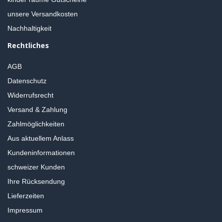
unsere Versandkosten
Nachhaltigkeit
Rechtliches
AGB
Datenschutz
Widerrufsrecht
Versand & Zahlung
Zahlmöglichkeiten
Aus aktuellem Anlass
Kundeninformationen
schweizer Kunden
Ihre Rücksendung
Lieferzeiten
Impressum