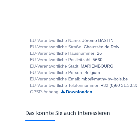
EU-Verantwortliche Name:
Jérôme BASTIN
EU-Verantwortliche Straße:
Chaussée de Roly
EU-Verantwortliche Hausnummer:
26
EU-Verantwortliche Postleitzahl:
5660
EU-Verantwortliche Stadt:
MARIEMBOURG
EU-Verantwortliche Person:
Belgium
EU-Verantwortliche Email:
mbb@mathy-by-bols.be
EU-Verantwortliche Telefonnummer:
+32 (0)60 31.30.3
GPSR-Anhang:
Downloaden
Das könnte Sie auch interessieren