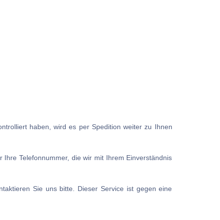
trolliert haben, wird es per Spedition weiter zu Ihnen
r Ihre Telefonnummer, die wir mit Ihrem Einverständnis
aktieren Sie uns bitte. Dieser Service ist gegen eine