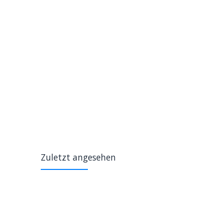
Zuletzt angesehen