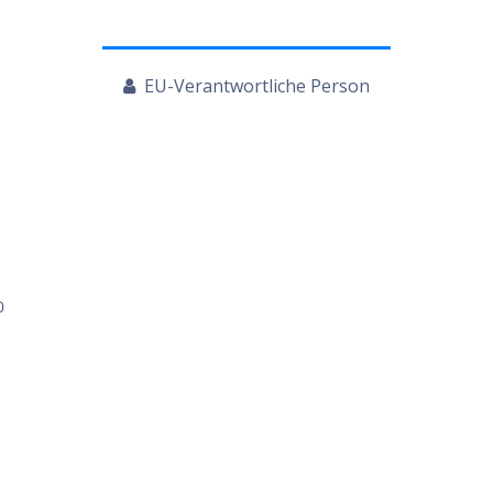
EU-Verantwortliche Person
0