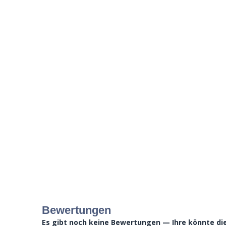
Bewertungen
Es gibt noch keine Bewertungen — Ihre könnte die