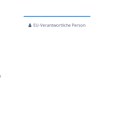
EU-Verantwortliche Person
0