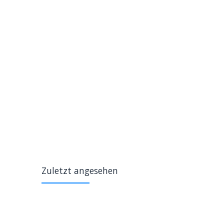
Zuletzt angesehen