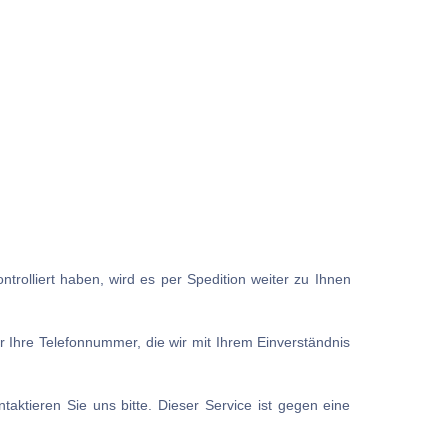
trolliert haben, wird es per Spedition weiter zu Ihnen
r Ihre Telefonnummer, die wir mit Ihrem Einverständnis
aktieren Sie uns bitte. Dieser Service ist gegen eine