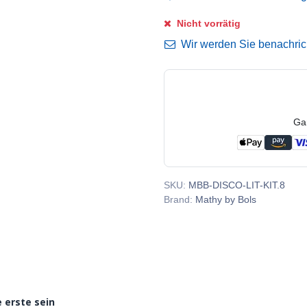
Nicht vorrätig
Wir werden Sie benachricht
Ga
SKU:
MBB-DISCO-LIT-KIT.8
Brand:
Mathy by Bols
 erste sein