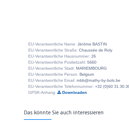
EU-Verantwortliche Name:
Jérôme BASTIN
EU-Verantwortliche Straße:
Chaussée de Roly
EU-Verantwortliche Hausnummer:
26
EU-Verantwortliche Postleitzahl:
5660
EU-Verantwortliche Stadt:
MARIEMBOURG
EU-Verantwortliche Person:
Belgium
EU-Verantwortliche Email:
mbb@mathy-by-bols.be
EU-Verantwortliche Telefonnummer:
+32 (0)60 31.30.3
GPSR-Anhang:
Downloaden
Das könnte Sie auch interessieren