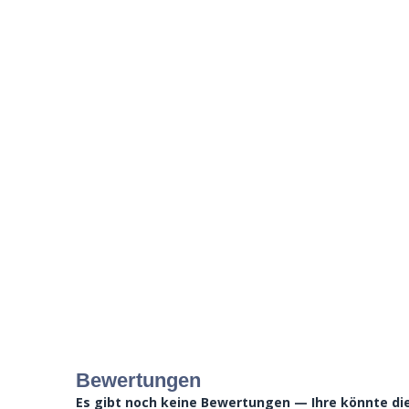
Bewertungen
Es gibt noch keine Bewertungen — Ihre könnte die