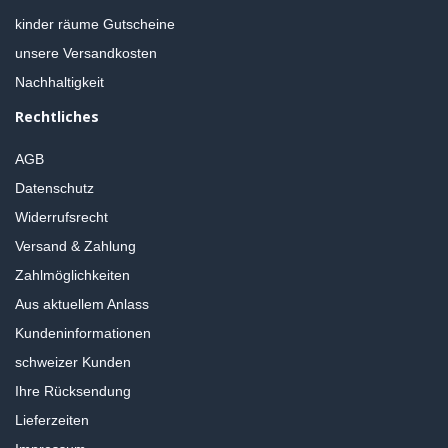
kinder räume Gutscheine
unsere Versandkosten
Nachhaltigkeit
Rechtliches
AGB
Datenschutz
Widerrufsrecht
Versand & Zahlung
Zahlmöglichkeiten
Aus aktuellem Anlass
Kundeninformationen
schweizer Kunden
Ihre Rücksendung
Lieferzeiten