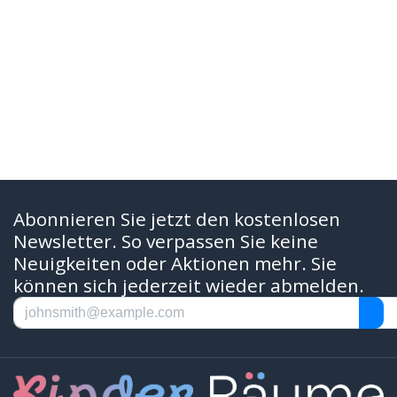
Abonnieren Sie jetzt den kostenlosen
Newsletter. So verpassen Sie keine
Neuigkeiten oder Aktionen mehr. Sie
können sich jederzeit wieder abmelden.