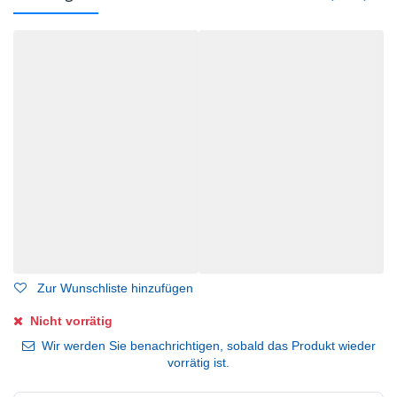
Zur Wunschliste hinzufügen
Nicht vorrätig
Wir werden Sie benachrichtigen, sobald das Produkt wieder
vorrätig ist.