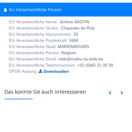
EU-Verantwortliche Person
EU-Verantwortliche Name:
Jérôme BASTIN
EU-Verantwortliche Straße:
Chaussée de Roly
EU-Verantwortliche Hausnummer:
26
EU-Verantwortliche Postleitzahl:
5660
EU-Verantwortliche Stadt:
MARIEMBOURG
EU-Verantwortliche Person:
Belgium
EU-Verantwortliche Email:
mbb@mathy-by-bols.be
EU-Verantwortliche Telefonnummer:
+32 (0)60 31.30.30
GPSR-Anhang:
Downloaden
Das könnte Sie auch interessieren