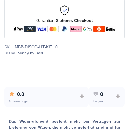
Garantiert
Sicheres Checkout
SKU:
MBB-DISCO-LIT-KIT.10
Brand:
Mathy by Bols
0.0
0
0 Bewertungen
Fragen
Das Widerrufsrecht besteht nicht bei Verträgen zur
Lieferung von Waren, die nicht vorgefertigt sind und für