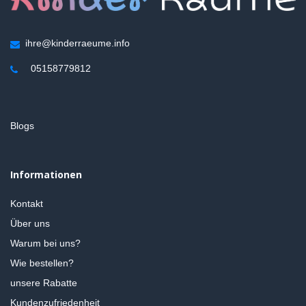
ihre@kinderraeume.info
05158779812
Blogs
Informationen
Kontakt
Über uns
Warum bei uns?
Wie bestellen?
unsere Rabatte
Kundenzufriedenheit