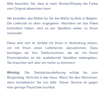
Bitte beachten Sie, dass je nach Monitor/Display die Farbe
vom Original abweichen kann.
Wir bestellen das Möbel für Sie bei Mathy by Bols in Belgien.
Die Lieferzeit ist oben angegeben. Nachdem wir das Paket
kontrolliert haben, wird es per Spedition weiter zu Ihnen
versendet.
Diese wird sich im Vorfeld mit Ihnen in Verbindung setzen,
um mit Ihnen einen Liefertermin abzustimmen. Dazu
benötigen wir Ihre Telefonnummer, die wir mit Ihrem
Einverständnis an die ausliefernde Spedition weitergeben.
Sie brauchen sich also um nichts zu kümmern.
Wichtig:
Die Standardauslieferung erfolgt bis zum
Bürgersteig. Nicht bis in das Haus. Wenn Sie dies Wünschen,
dann kontaktieren Sie uns bitte. Dieser Service ist gegen
eine geringe Pauschale buchbar.