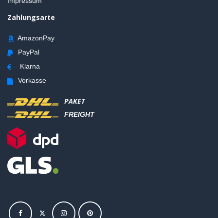
Impressum
Zahlungsarte
AmazonPay
PayPal
Klarna
Vorkasse
PAKET
FREIGHT