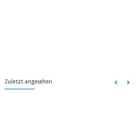
Zuletzt angesehen