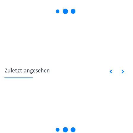
Zuletzt angesehen