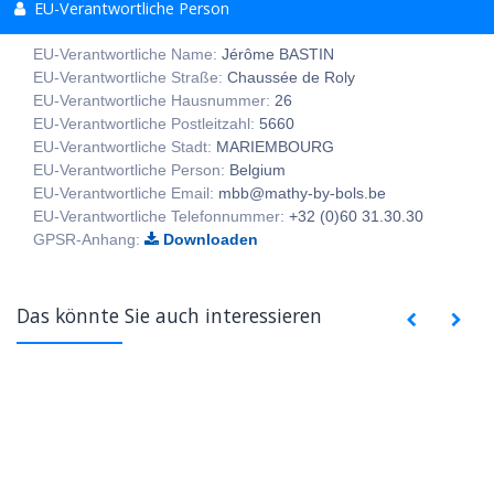
EU-Verantwortliche Person
EU-Verantwortliche Name:
Jérôme BASTIN
EU-Verantwortliche Straße:
Chaussée de Roly
EU-Verantwortliche Hausnummer:
26
EU-Verantwortliche Postleitzahl:
5660
EU-Verantwortliche Stadt:
MARIEMBOURG
EU-Verantwortliche Person:
Belgium
EU-Verantwortliche Email:
mbb@mathy-by-bols.be
EU-Verantwortliche Telefonnummer:
+32 (0)60 31.30.30
GPSR-Anhang:
Downloaden
Das könnte Sie auch interessieren