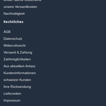
unsere Versandkosten
Nachhaltigkeit
Rechtliches
AGB
Datenschutz
Widerrufsrecht
Versand & Zahlung
Zahlmöglichkeiten
Aus aktuellem Anlass
Kundeninformationen
schweizer Kunden
Ihre Rücksendung
Lieferzeiten
Impressum