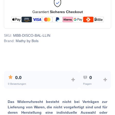
Garantiert
Sicheres Checkout
SKU:
MBB-DISCO-BAL-LLIN
Brand:
Mathy by Bols
0.0
0
0 Bewertungen
Fragen
Das Widerrufsrecht besteht nicht bei Verträgen zur
Lieferung von Waren, die nicht vorgefertigt sind und für
deren Herstellung eine individuelle Auswahl oder