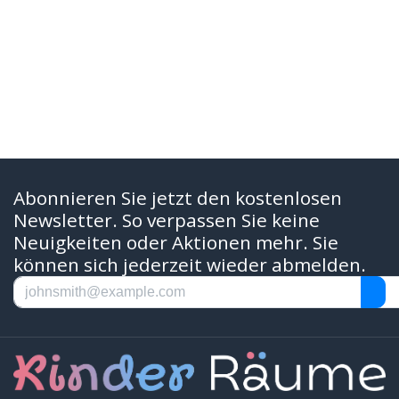
Abonnieren Sie jetzt den kostenlosen
Newsletter. So verpassen Sie keine
Neuigkeiten oder Aktionen mehr. Sie
können sich jederzeit wieder abmelden.