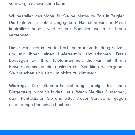
vom Original abweichen kann.
Wir bestellen das Möbel für Sie bei Mathy by Bols in Belgien.
Die Lieferzeit ist oben angegeben. Nachdem wir das Paket
kontrolliert haben, wird es per Spedition weiter zu Ihnen
versendet.
Diese wird sich im Vorfeld mit Ihnen in Verbindung setzen,
um mit Ihnen einen Liefertermin abzustimmen. Dazu
benötigen wir Ihre Telefonnummer, die wir mit Ihrem
Einverständnis an die ausliefernde Spedition weitergeben.
Sie brauchen sich also um nichts zu kümmern.
Wichtig:
Die Standardauslieferung erfolgt bis zum
Bürgersteig. Nicht bis in das Haus. Wenn Sie dies Wünschen,
dann kontaktieren Sie uns bitte. Dieser Service ist gegen
eine geringe Pauschale buchbar.