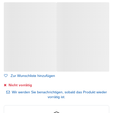
Zur Wunschliste hinzufügen
Nicht vorrätig
Wir werden Sie benachrichtigen, sobald das Produkt wieder
vorrätig ist.