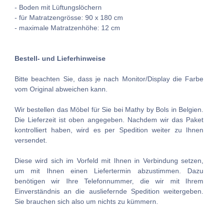
- Boden mit Lüftungslöchern
- für Matratzengrösse: 90 x 180 cm
- maximale Matratzenhöhe: 12 cm
Bestell- und Lieferhinweise
Bitte beachten Sie, dass je nach Monitor/Display die Farbe
vom Original abweichen kann.
Wir bestellen das Möbel für Sie bei Mathy by Bols in Belgien.
Die Lieferzeit ist oben angegeben. Nachdem wir das Paket
kontrolliert haben, wird es per Spedition weiter zu Ihnen
versendet.
Diese wird sich im Vorfeld mit Ihnen in Verbindung setzen,
um mit Ihnen einen Liefertermin abzustimmen. Dazu
benötigen wir Ihre Telefonnummer, die wir mit Ihrem
Einverständnis an die ausliefernde Spedition weitergeben.
Sie brauchen sich also um nichts zu kümmern.