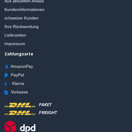
Aus aktuellem Anlass
Kundeninformationen
schweizer Kunden
Ihre Rücksendung
Lieferzeiten
Impressum
Zahlungsarte
AmazonPay
PayPal
Klarna
Vorkasse
PAKET
FREIGHT