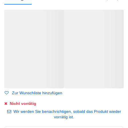
Zur Wunschliste hinzufügen
Nicht vorrätig
Wir werden Sie benachrichtigen, sobald das Produkt wieder
vorrätig ist.