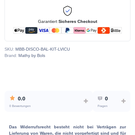
Garantiert
Sicheres Checkout
SKU:
MBB-DISCO-BAL-KIT-LVICU
Brand:
Mathy by Bols
0.0
0
0 Bewertungen
Fragen
Das Widerrufsrecht besteht nicht bei Verträgen zur
Lieferung von Waren, die nicht vorgefertigt sind und für