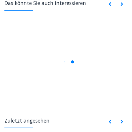
Das könnte Sie auch interessieren
Zuletzt angesehen