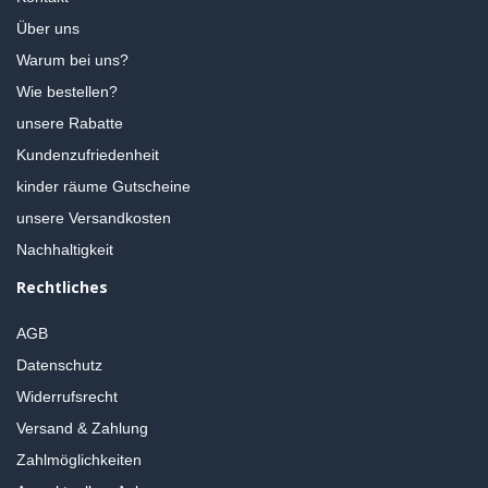
Über uns
Warum bei uns?
Wie bestellen?
unsere Rabatte
Kundenzufriedenheit
kinder räume Gutscheine
unsere Versandkosten
Nachhaltigkeit
Rechtliches
AGB
Datenschutz
Widerrufsrecht
Versand & Zahlung
Zahlmöglichkeiten