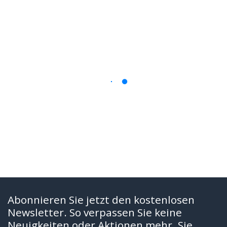
Abonnieren Sie jetzt den kostenlosen
Newsletter. So verpassen Sie keine
Neuigkeiten oder Aktionen mehr. Sie