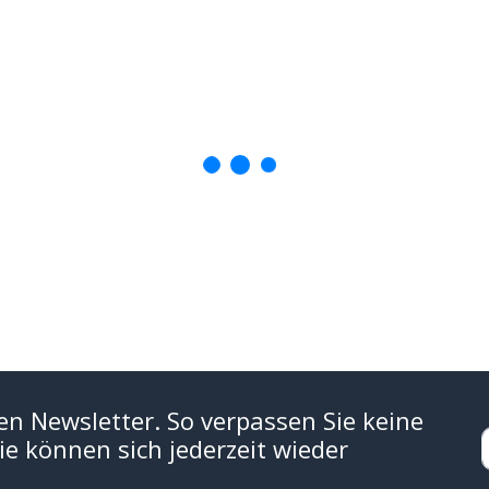
en Newsletter. So verpassen Sie keine
e können sich jederzeit wieder