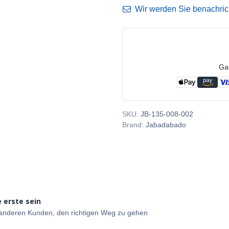
Wir werden Sie benachricht
Ga
SKU:
JB-135-008-002
Brand:
Jabadabado
 erste sein
e anderen Kunden, den richtigen Weg zu gehen