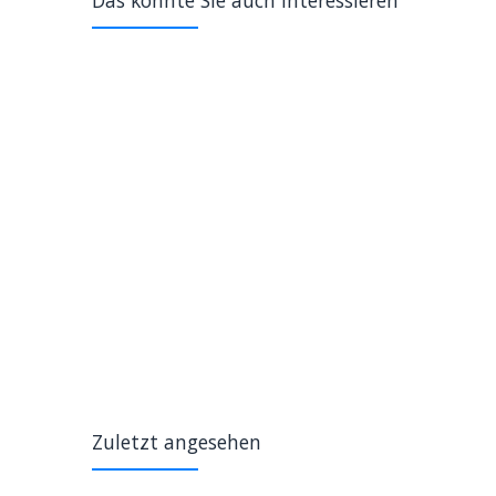
Das könnte Sie auch interessieren
Zuletzt angesehen