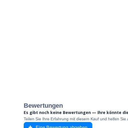
Bewertungen
Es gibt noch keine Bewertungen — Ihre könnte die
Teilen Sie Ihre Erfahrung mit diesem Kauf und helfen Si
Eine Bewertung abgeben