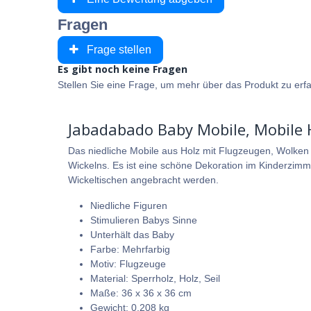
Fragen
Frage stellen
Es gibt noch keine Fragen
Stellen Sie eine Frage, um mehr über das Produkt zu erf
Jabadabado Baby Mobile, Mobile H
Das niedliche Mobile aus Holz mit Flugzeugen, Wolken
Wickelns. Es ist eine schöne Dekoration im Kinderzimm
Wickeltischen angebracht werden.
Niedliche Figuren
Stimulieren Babys Sinne
Unterhält das Baby
Farbe: Mehrfarbig
Motiv: Flugzeuge
Material: Sperrholz, Holz, Seil
Maße: 36 x 36 x 36 cm
Gewicht: 0,208 kg