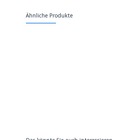
Ähnliche Produkte