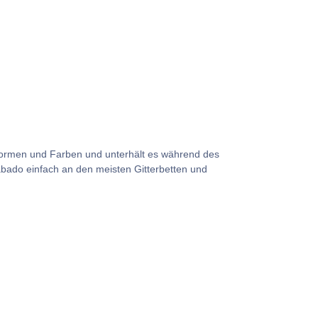
 Formen und Farben und unterhält es während des
abado einfach an den meisten Gitterbetten und