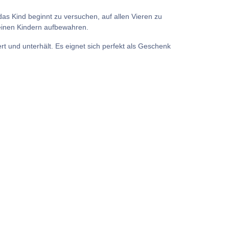
s Kind beginnt zu versuchen, auf allen Vieren zu
leinen Kindern aufbewahren.
 und unterhält. Es eignet sich perfekt als Geschenk