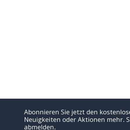
Abonnieren Sie jetzt den kostenlos
Neuigkeiten oder Aktionen mehr. Si
abmelden.