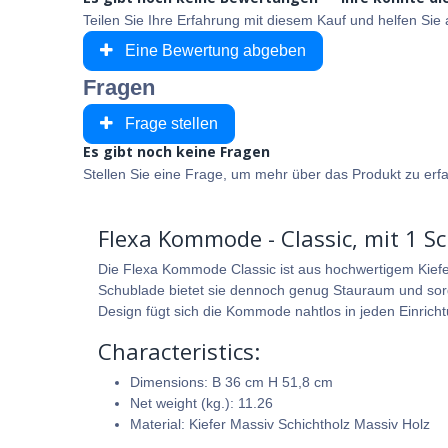
Teilen Sie Ihre Erfahrung mit diesem Kauf und helfen Si
Eine Bewertung abgeben
Fragen
Frage stellen
Es gibt noch keine Fragen
Stellen Sie eine Frage, um mehr über das Produkt zu erf
Flexa Kommode - Classic, mit 1 S
Die Flexa Kommode Classic ist aus hochwertigem Kiefer
Schublade bietet sie dennoch genug Stauraum und sorg
Design fügt sich die Kommode nahtlos in jeden Einrichtu
Characteristics:
Dimensions: B 36 cm H 51,8 cm
Net weight (kg.): 11.26
Material: Kiefer Massiv Schichtholz Massiv Holz