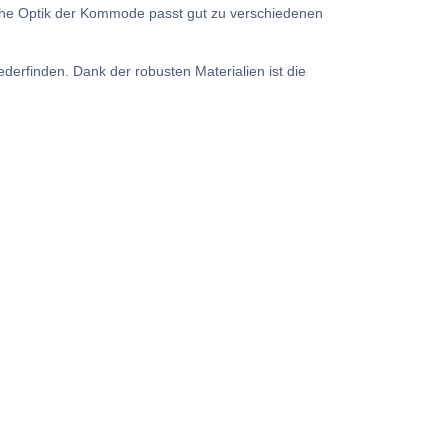
che Optik der Kommode passt gut zu verschiedenen
erfinden. Dank der robusten Materialien ist die