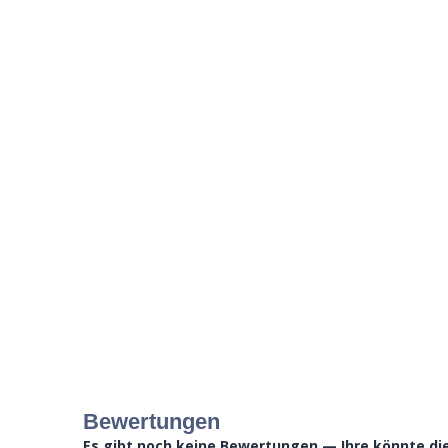
Bewertungen
Es gibt noch keine Bewertungen — Ihre könnte die