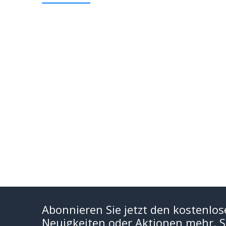
Abonnieren Sie jetzt den kostenlos
Neuigkeiten oder Aktionen mehr. Si