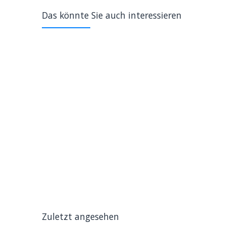
Das könnte Sie auch interessieren
Zuletzt angesehen