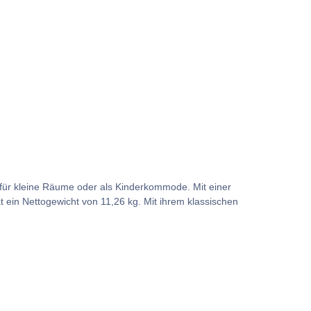
 für kleine Räume oder als Kinderkommode. Mit einer
ein Nettogewicht von 11,26 kg. Mit ihrem klassischen