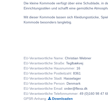
Die kleine Kommode verfügt über eine Schublade, in 
Einrichtungsstilen und schafft eine gemütliche Atmosp
Mit dieser Kommode lassen sich Kleidungsstücke, Spiel
Kommode besonders langlebig.
EU-Verantwortliche Name:
Christian Webner
EU-Verantwortliche Straße:
Teglbækvej
EU-Verantwortliche Hausnummer:
16
EU-Verantwortliche Postleitzahl:
8361
EU-Verantwortliche Stadt:
Hasselager
EU-Verantwortliche Person:
Denmark
EU-Verantwortliche Email:
order@flexa.dk
EU-Verantwortliche Telefonnummer:
49 (0)160 98 47 6
GPSR-Anhang:
Downloaden