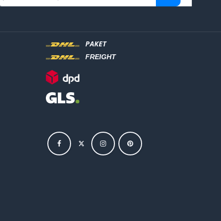
PAKET
FREIGHT